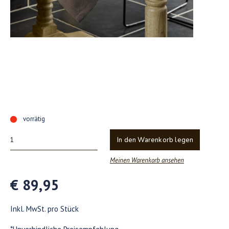
vorrätig
In den Warenkorb legen
Meinen Warenkorb ansehen
€ 89,95
Inkl. MwSt. pro Stück