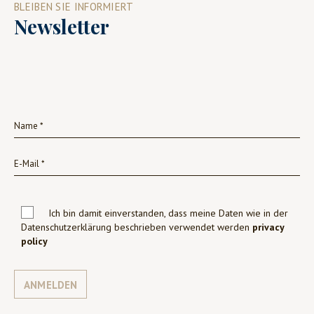
BLEIBEN SIE INFORMIERT
Newsletter
Ich bin damit einverstanden, dass meine Daten wie in der
Datenschutzerklärung beschrieben verwendet werden
privacy
policy
ANMELDEN