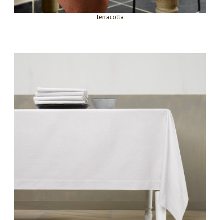
terracotta