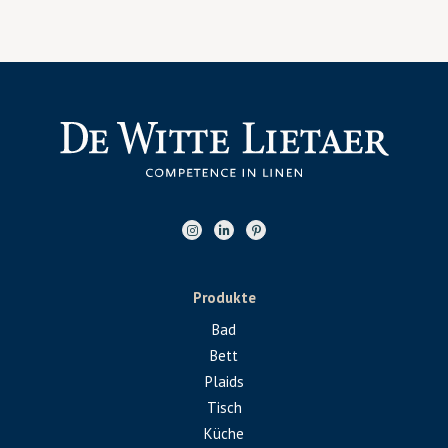
Produkte
Bad
Bett
Plaids
Tisch
Küche