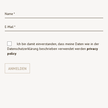
Ich bin damit einverstanden, dass meine Daten wie in der
Datenschutzerklärung beschrieben verwendet werden
privacy
policy
ANMELDEN