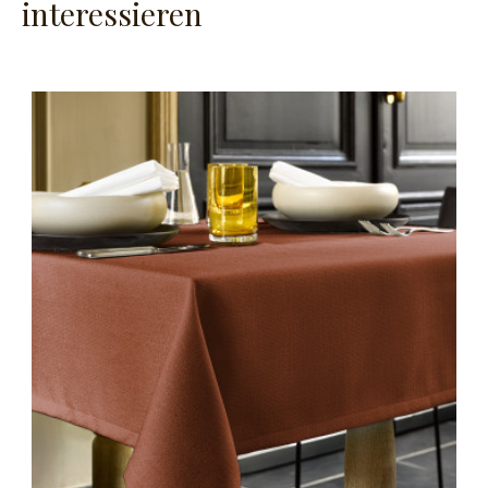
interessieren