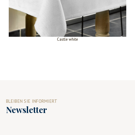
Castle white
BLEIBEN SIE INFORMIERT
Newsletter