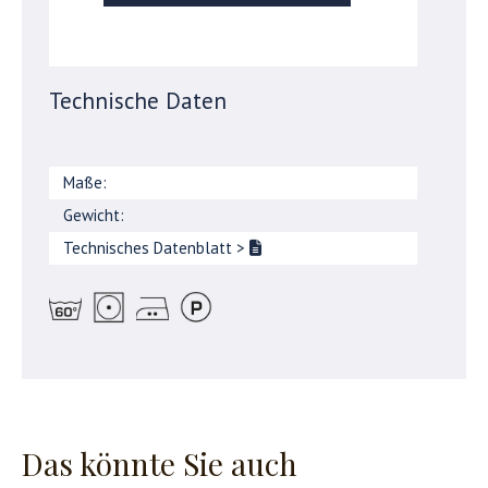
Technische Daten
Maße:
Gewicht:
Technisches Datenblatt
>
Das könnte Sie auch