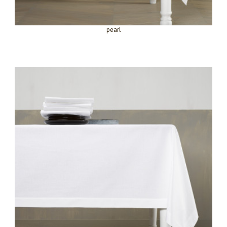
pearl