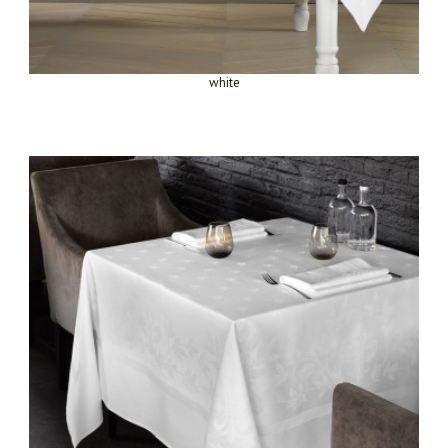
white