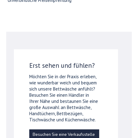
*Unverbindliche Preisempfehlung
Erst sehen und fühlen?
Möchten Sie in der Praxis erleben,
wie wunderbar weich und bequem
sich unsere Bettwäsche anfühlt?
Besuchen Sie einen Händler in
Ihrer Nähe und bestaunen Sie eine
große Auswahl an Bettwäsche,
Handtüchern, Bettbezügen,
Tischwäsche und Küchenwäsche.
Besuchen Sie eine Verkaufsstelle