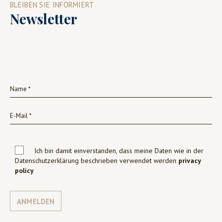
BLEIBEN SIE INFORMIERT
Newsletter
Ich bin damit einverstanden, dass meine Daten wie in der
Datenschutzerklärung beschrieben verwendet werden
privacy
policy
ANMELDEN