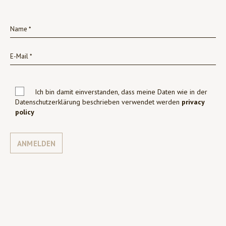
Ich bin damit einverstanden, dass meine Daten wie in der
Datenschutzerklärung beschrieben verwendet werden
privacy
policy
ANMELDEN