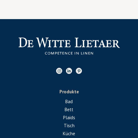
Produkte
Bad
Bett
Plaids
Tisch
Küche