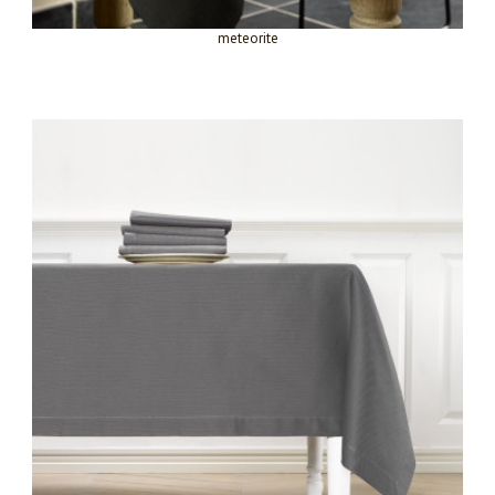
meteorite