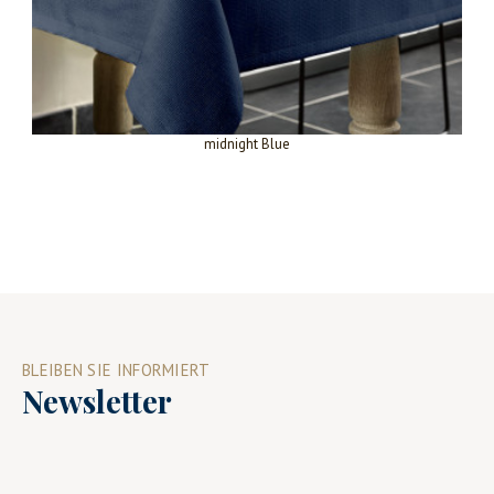
midnight Blue
BLEIBEN SIE INFORMIERT
Newsletter