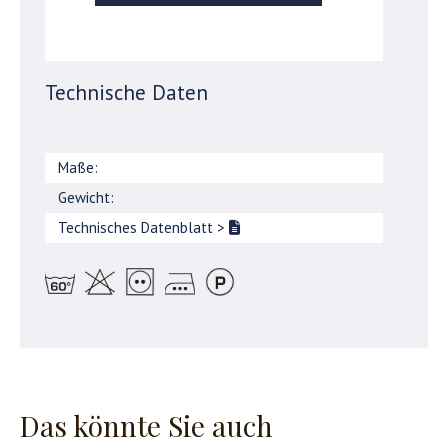
Technische Daten
Maße:
Gewicht:
Technisches Datenblatt
>
Das könnte Sie auch