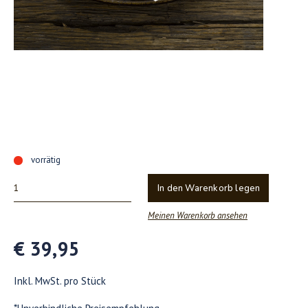
vorrätig
In den Warenkorb legen
Meinen Warenkorb ansehen
€ 39,95
Inkl. MwSt. pro Stück