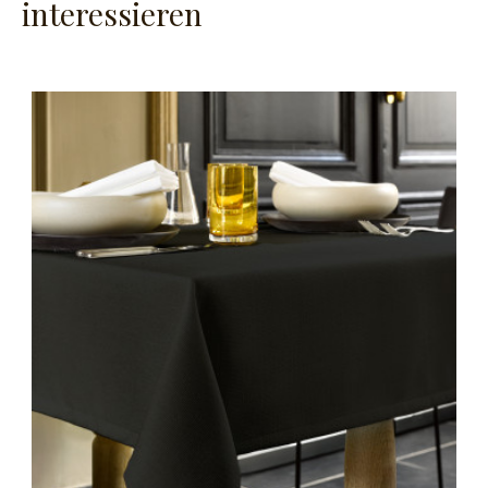
interessieren