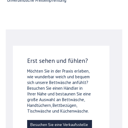
*Unverbindliche Preisempfehlung
Erst sehen und fühlen?
Möchten Sie in der Praxis erleben,
wie wunderbar weich und bequem
sich unsere Bettwäsche anfühlt?
Besuchen Sie einen Händler in
Ihrer Nähe und bestaunen Sie eine
große Auswahl an Bettwäsche,
Handtüchern, Bettbezügen,
Tischwäsche und Küchenwäsche.
Besuchen Sie eine Verkaufsstelle