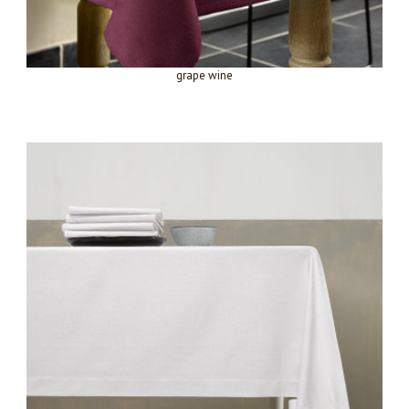
grape wine