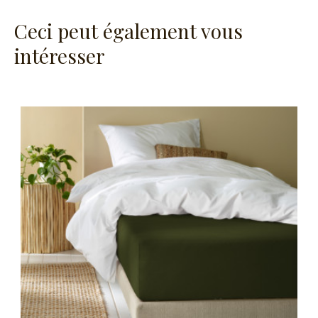
Ceci peut également vous
intéresser