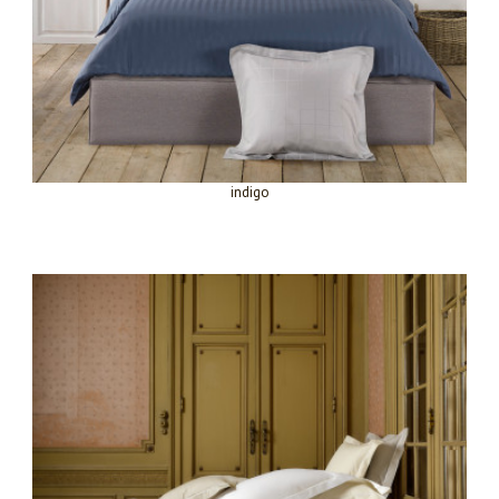
indigo