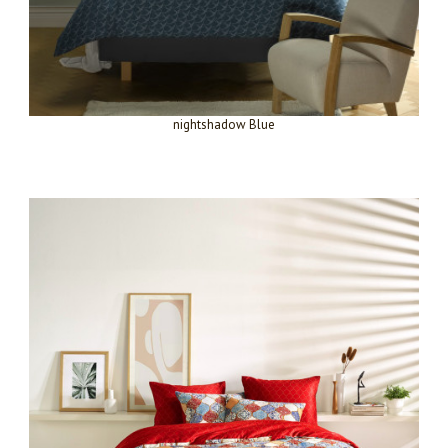
nightshadow Blue