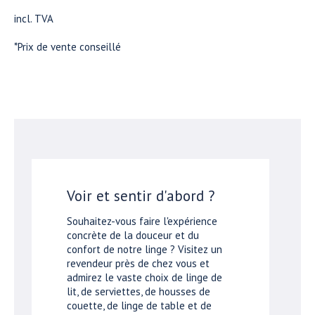
incl. TVA
*Prix de vente conseillé
Voir et sentir d'abord ?
Souhaitez-vous faire l'expérience
concrète de la douceur et du
confort de notre linge ? Visitez un
revendeur près de chez vous et
admirez le vaste choix de linge de
lit, de serviettes, de housses de
couette, de linge de table et de