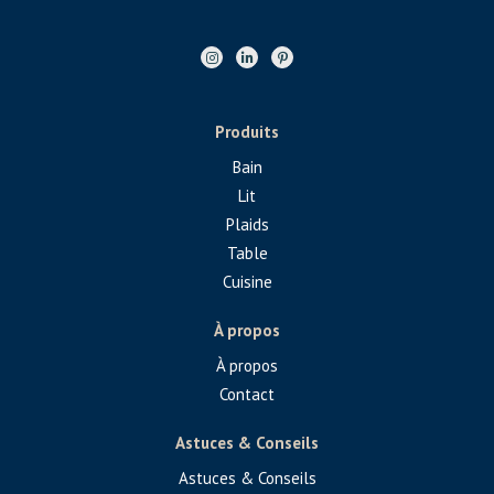
Produits
Bain
Lit
Plaids
Table
Cuisine
À propos
À propos
Contact
Astuces & Conseils
Astuces & Conseils