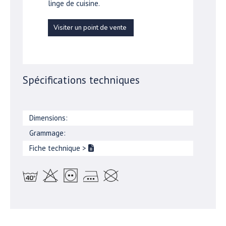
linge de cuisine.
Visiter un point de vente
Spécifications techniques
Dimensions:
Grammage:
Fiche technique
>