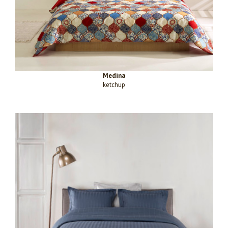
Medina
ketchup