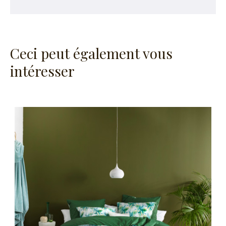
Ceci peut également vous
intéresser