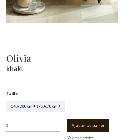
Olivia
khaki
Taille
140x200 cm + 1/60x70 cm
Ajouter au panier
Voir mon panier