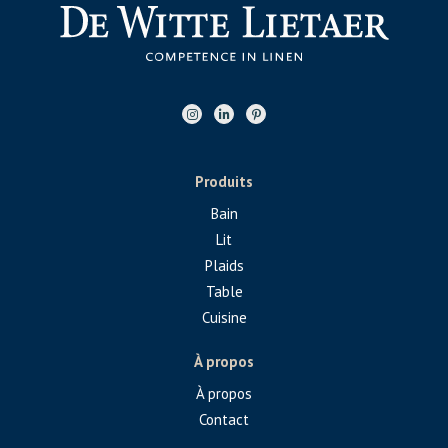
Produits
Bain
Lit
Plaids
Table
Cuisine
À propos
À propos
Contact