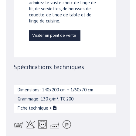
admirez le vaste choix de linge de
lit, de serviettes, de housses de
couette, de linge de table et de
linge de cuisine.
Visiter un point de vente
Spécifications techniques
Dimensions: 140x200 cm + 1/60x70 cm
Grammage: 130 g/m², TC 200
Fiche technique
>