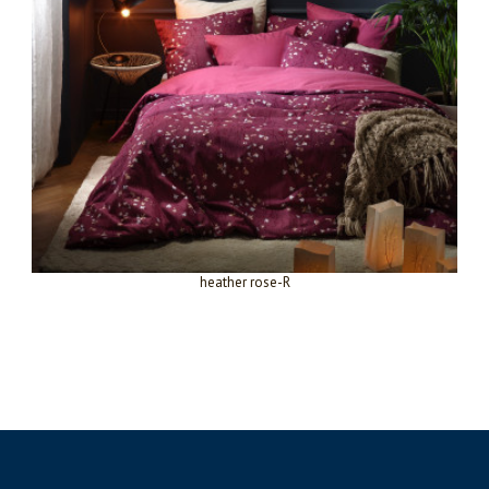
heather rose-R