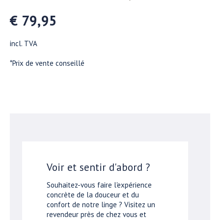
€ 79,95
incl. TVA
*Prix de vente conseillé
Voir et sentir d'abord ?
Souhaitez-vous faire l'expérience
concrète de la douceur et du
confort de notre linge ? Visitez un
revendeur près de chez vous et