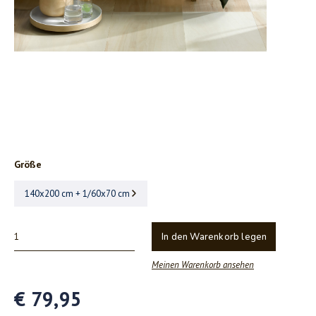
Größe
140x200 cm + 1/60x70 cm
In den Warenkorb legen
Meinen Warenkorb ansehen
€ 79,95