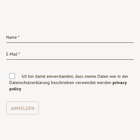
Ich bin damit einverstanden, dass meine Daten wie in der
Datenschutzerklärung beschrieben verwendet werden
privacy
policy
ANMELDEN