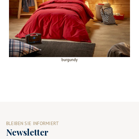
burgundy
BLEIBEN SIE INFORMIERT
Newsletter