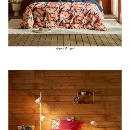
dress Blues