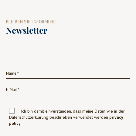
BLEIBEN SIE INFORMIERT
Newsletter
Ich bin damit einverstanden, dass meine Daten wie in der
Datenschutzerklärung beschrieben verwendet werden
privacy
policy