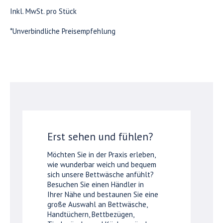
Inkl. MwSt. pro Stück
*Unverbindliche Preisempfehlung
Erst sehen und fühlen?
Möchten Sie in der Praxis erleben,
wie wunderbar weich und bequem
sich unsere Bettwäsche anfühlt?
Besuchen Sie einen Händler in
Ihrer Nähe und bestaunen Sie eine
große Auswahl an Bettwäsche,
Handtüchern, Bettbezügen,