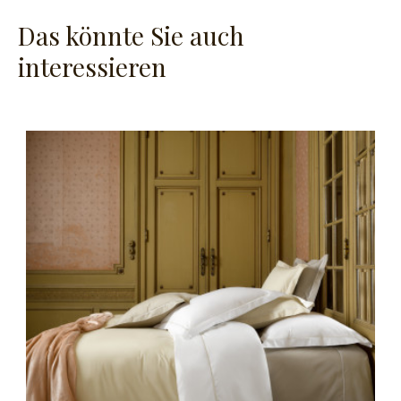
Das könnte Sie auch
interessieren