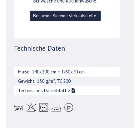
Tischwäsche und Küchenwäsche.
Besuchen Sie eine Verkaufsstelle
Technische Daten
Maße: 140x200 cm + 1/60x70 cm
Gewicht: 130 g/m², TC 200
Technisches Datenblatt
>