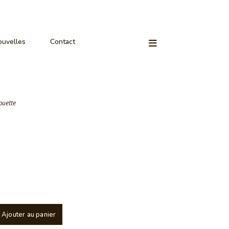
uvelles
Contact
ouette
Ajouter au panier