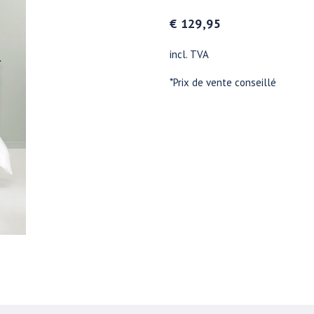
€ 129,95
incl. TVA
*Prix de vente conseillé