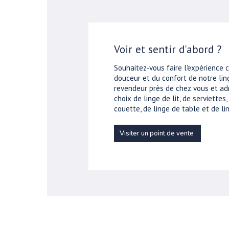
Voir et sentir d'abord ?
Souhaitez-vous faire l'expérience 
douceur et du confort de notre ling
revendeur près de chez vous et ad
choix de linge de lit, de serviettes
couette, de linge de table et de lin
Visiter un point de vente