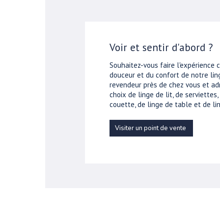
Voir et sentir d'abord ?
Souhaitez-vous faire l'expérience 
douceur et du confort de notre ling
revendeur près de chez vous et ad
choix de linge de lit, de serviettes
couette, de linge de table et de lin
Visiter un point de vente