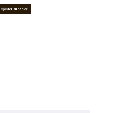
Ajouter au panier