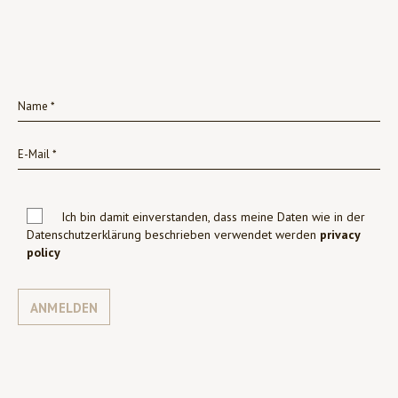
Ich bin damit einverstanden, dass meine Daten wie in der
Datenschutzerklärung beschrieben verwendet werden
privacy
policy
ANMELDEN