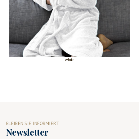
white
BLEIBEN SIE INFORMIERT
Newsletter