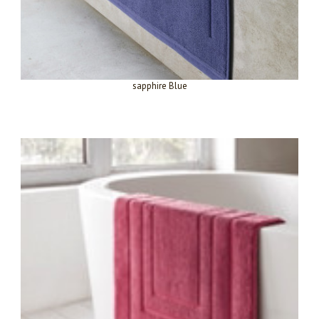
sapphire Blue