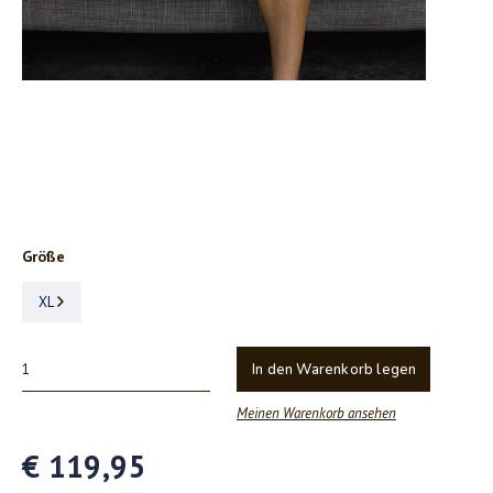
Größe
XL
In den Warenkorb legen
Meinen Warenkorb ansehen
€ 119,95