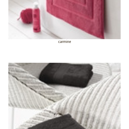
carmine