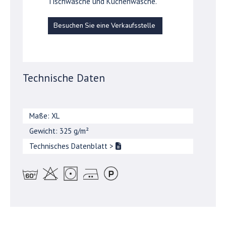
Tischwäsche und Küchenwäsche.
Besuchen Sie eine Verkaufsstelle
Technische Daten
Maße: XL
Gewicht: 325 g/m²
Technisches Datenblatt
>