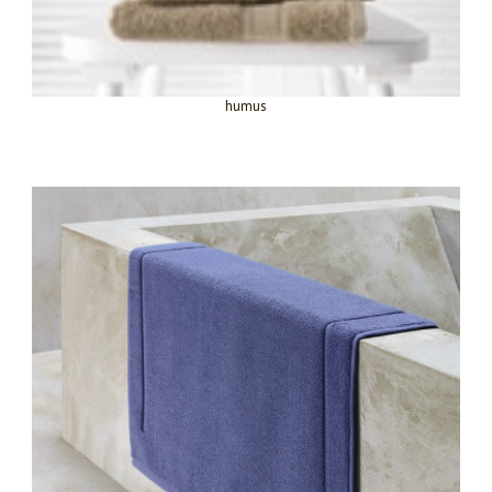
humus