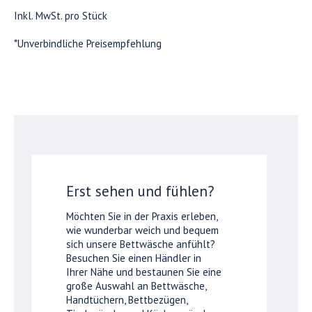
Inkl. MwSt. pro Stück
*Unverbindliche Preisempfehlung
Erst sehen und fühlen?
Möchten Sie in der Praxis erleben,
wie wunderbar weich und bequem
sich unsere Bettwäsche anfühlt?
Besuchen Sie einen Händler in
Ihrer Nähe und bestaunen Sie eine
große Auswahl an Bettwäsche,
Handtüchern, Bettbezügen,