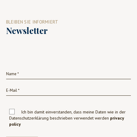
BLEIBEN SIE INFORMIERT
Newsletter
Ich bin damit einverstanden, dass meine Daten wie in der
Datenschutzerklärung beschrieben verwendet werden
privacy
policy