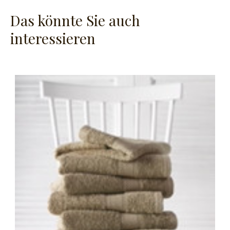
Das könnte Sie auch
interessieren