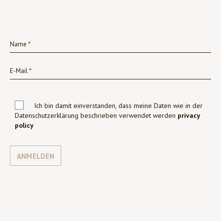
Ich bin damit einverstanden, dass meine Daten wie in der
Datenschutzerklärung beschrieben verwendet werden
privacy
policy
ANMELDEN