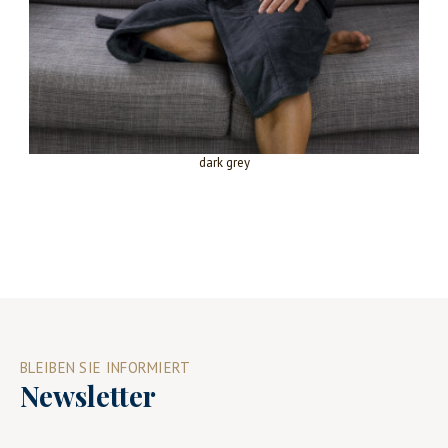
dark grey
BLEIBEN SIE INFORMIERT
Newsletter