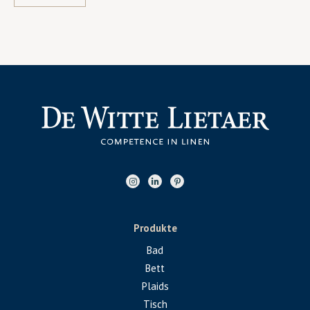
Produkte
Bad
Bett
Plaids
Tisch