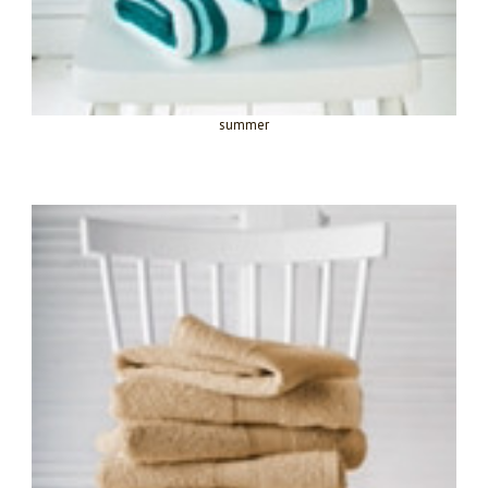
summer