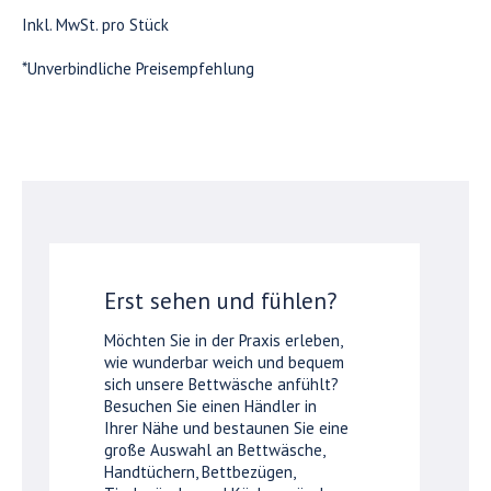
Inkl. MwSt. pro Stück
*Unverbindliche Preisempfehlung
Erst sehen und fühlen?
Möchten Sie in der Praxis erleben,
wie wunderbar weich und bequem
sich unsere Bettwäsche anfühlt?
Besuchen Sie einen Händler in
Ihrer Nähe und bestaunen Sie eine
große Auswahl an Bettwäsche,
Handtüchern, Bettbezügen,