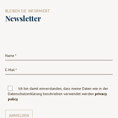
BLEIBEN SIE INFORMIERT
Newsletter
Ich bin damit einverstanden, dass meine Daten wie in der
Datenschutzerklärung beschrieben verwendet werden
privacy
policy
ANMELDEN