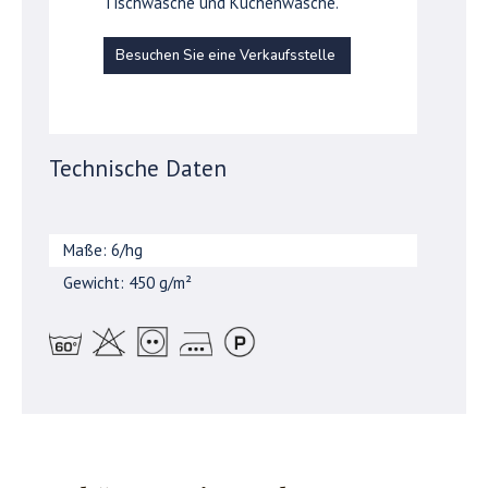
Tischwäsche und Küchenwäsche.
Besuchen Sie eine Verkaufsstelle
Technische Daten
Maße: 6/hg
Gewicht: 450 g/m²