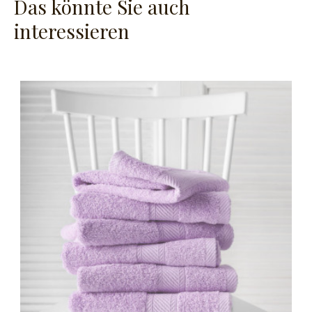
Das könnte Sie auch
interessieren