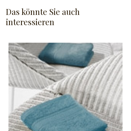
Das könnte Sie auch
interessieren