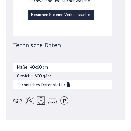
Tischwäsche und Küchenwäsche.
Besuchen Sie eine Verkaufsstelle
Technische Daten
Maße: 40x60 cm
Gewicht: 600 g/m²
Technisches Datenblatt
>