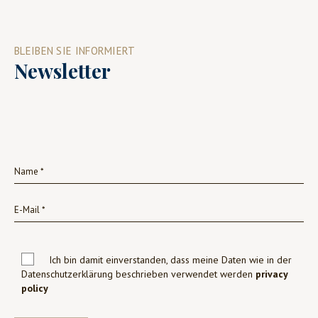
BLEIBEN SIE INFORMIERT
Newsletter
Ich bin damit einverstanden, dass meine Daten wie in der
Datenschutzerklärung beschrieben verwendet werden
privacy
policy