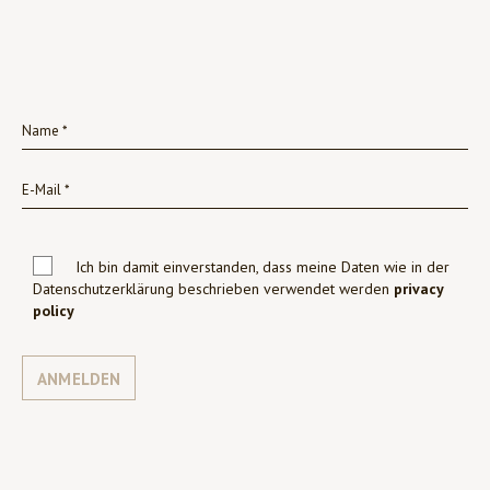
Ich bin damit einverstanden, dass meine Daten wie in der
Datenschutzerklärung beschrieben verwendet werden
privacy
policy
ANMELDEN