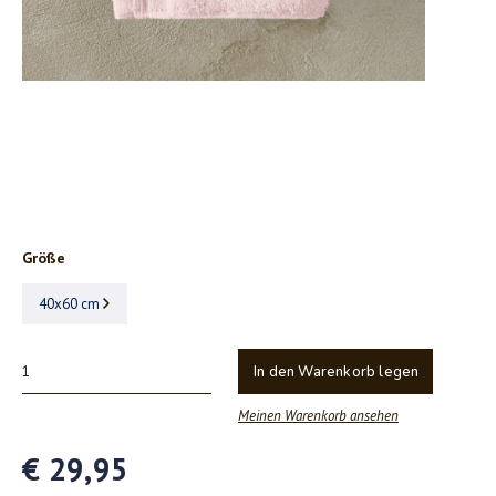
Größe
40x60 cm
In den Warenkorb legen
Meinen Warenkorb ansehen
€ 29,95