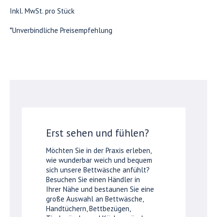
Inkl. MwSt. pro Stück
*Unverbindliche Preisempfehlung
Erst sehen und fühlen?
Möchten Sie in der Praxis erleben,
wie wunderbar weich und bequem
sich unsere Bettwäsche anfühlt?
Besuchen Sie einen Händler in
Ihrer Nähe und bestaunen Sie eine
große Auswahl an Bettwäsche,
Handtüchern, Bettbezügen,