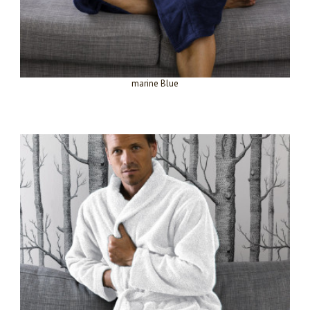
marine Blue