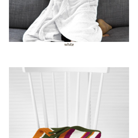
white