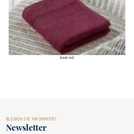
beet red
BLEIBEN SIE INFORMIERT
Newsletter