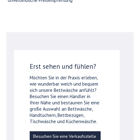
*Unverbindliche Preisempfehlung
Erst sehen und fühlen?
Möchten Sie in der Praxis erleben,
wie wunderbar weich und bequem
sich unsere Bettwäsche anfühlt?
Besuchen Sie einen Händler in
Ihrer Nähe und bestaunen Sie eine
große Auswahl an Bettwäsche,
Handtüchern, Bettbezügen,
Tischwäsche und Küchenwäsche.
Besuchen Sie eine Verkaufsstelle