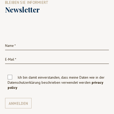
BLEIBEN SIE INFORMIERT
Newsletter
Ich bin damit einverstanden, dass meine Daten wie in der
Datenschutzerklärung beschrieben verwendet werden
privacy
policy
ANMELDEN