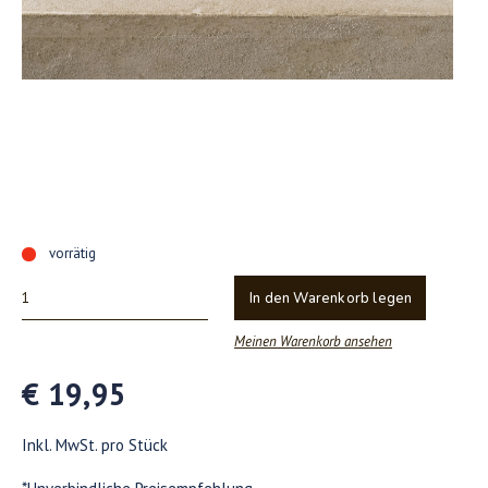
vorrätig
In den Warenkorb legen
Meinen Warenkorb ansehen
€ 19,95
Inkl. MwSt. pro Stück