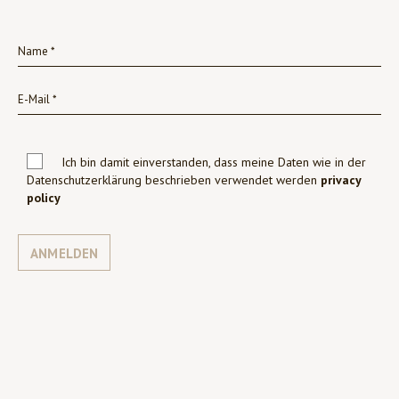
Ich bin damit einverstanden, dass meine Daten wie in der
Datenschutzerklärung beschrieben verwendet werden
privacy
policy
ANMELDEN