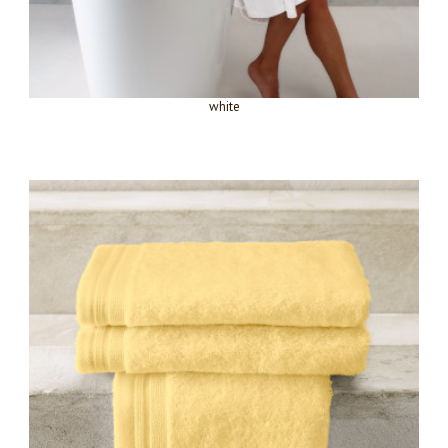
white