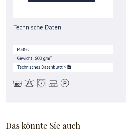
Technische Daten
Maße:
Gewicht: 600 g/m²
Technisches Datenblatt
>
Das könnte Sie auch