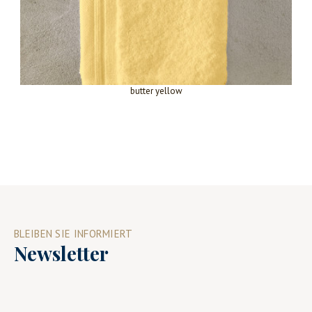
butter yellow
BLEIBEN SIE INFORMIERT
Newsletter