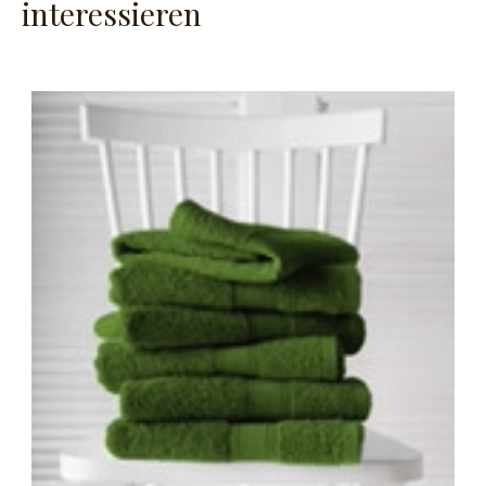
interessieren