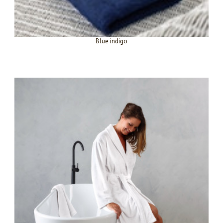
Blue indigo