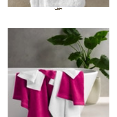
white