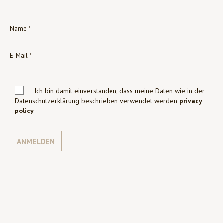
Ich bin damit einverstanden, dass meine Daten wie in der
Datenschutzerklärung beschrieben verwendet werden
privacy
policy
ANMELDEN