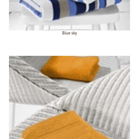
Blue sky