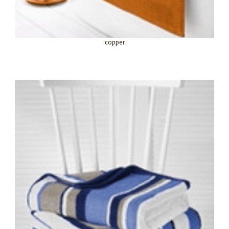
copper