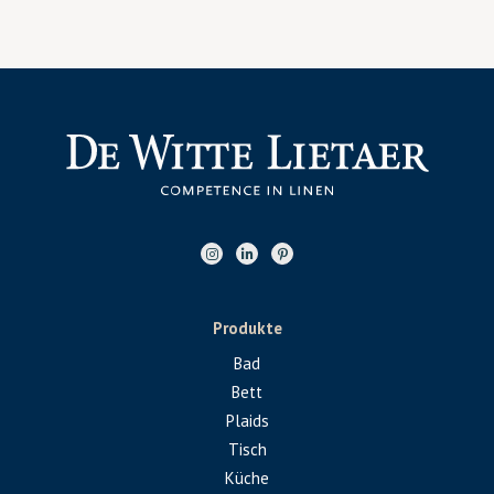
Produkte
Bad
Bett
Plaids
Tisch
Küche