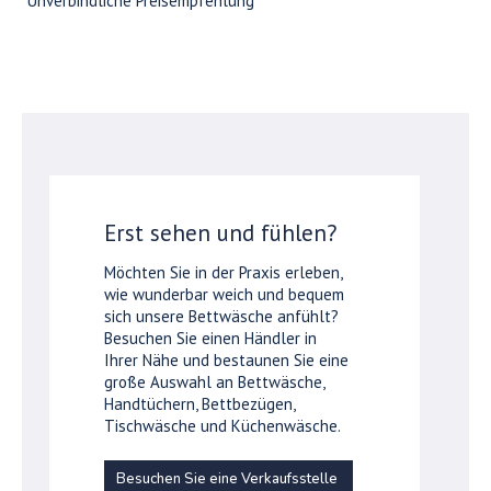
*Unverbindliche Preisempfehlung
Erst sehen und fühlen?
Möchten Sie in der Praxis erleben,
wie wunderbar weich und bequem
sich unsere Bettwäsche anfühlt?
Besuchen Sie einen Händler in
Ihrer Nähe und bestaunen Sie eine
große Auswahl an Bettwäsche,
Handtüchern, Bettbezügen,
Tischwäsche und Küchenwäsche.
Besuchen Sie eine Verkaufsstelle