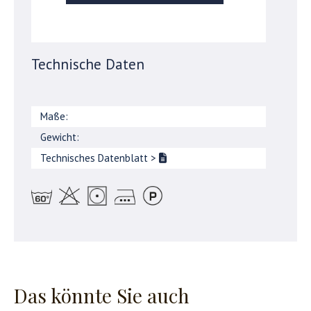
Technische Daten
Maße:
Gewicht:
Technisches Datenblatt
>
Das könnte Sie auch