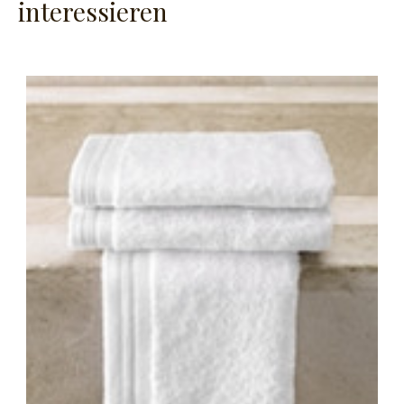
interessieren