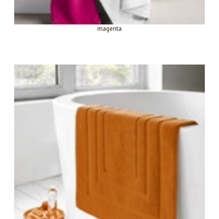
magenta