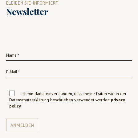
BLEIBEN SIE INFORMIERT
Newsletter
Ich bin damit einverstanden, dass meine Daten wie in der
Datenschutzerklärung beschrieben verwendet werden
privacy
policy
ANMELDEN