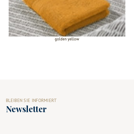
golden yellow
BLEIBEN SIE INFORMIERT
Newsletter