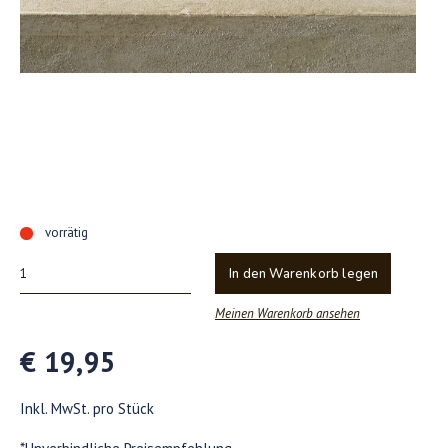
vorrätig
In den Warenkorb legen
Meinen Warenkorb ansehen
€ 19,95
Inkl. MwSt. pro Stück