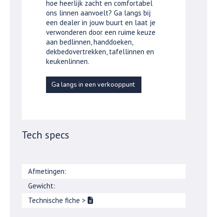
hoe heerlijk zacht en comfortabel
ons linnen aanvoelt? Ga langs bij
een dealer in jouw buurt en laat je
verwonderen door een ruime keuze
aan bedlinnen, handdoeken,
dekbedovertrekken, tafellinnen en
keukenlinnen.
Ga langs in een verkooppunt
Tech specs
Afmetingen:
Gewicht:
Technische fiche
>