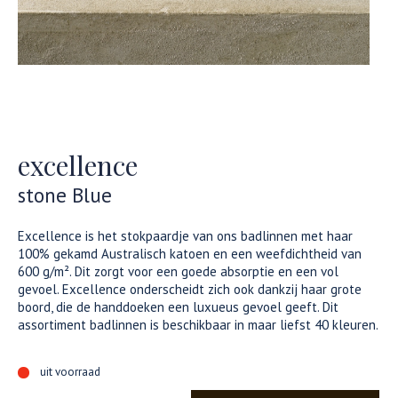
excellence
stone Blue
Excellence is het stokpaardje van ons badlinnen met haar
100% gekamd Australisch katoen en een weefdichtheid van
600 g/m². Dit zorgt voor een goede absorptie en een vol
gevoel. Excellence onderscheidt zich ook dankzij haar grote
boord, die de handdoeken een luxueus gevoel geeft. Dit
assortiment badlinnen is beschikbaar in maar liefst 40 kleuren.
uit voorraad