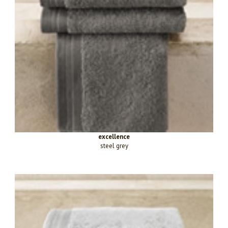
excellence
steel grey