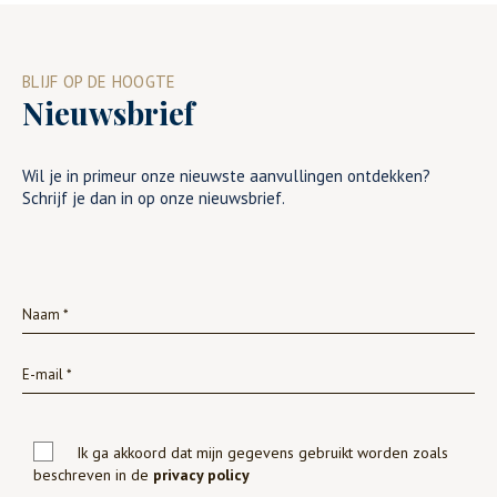
BLIJF OP DE HOOGTE
Nieuwsbrief
Wil je in primeur onze nieuwste aanvullingen ontdekken?
Schrijf je dan in op onze nieuwsbrief.
Ik ga akkoord dat mijn gegevens gebruikt worden zoals
beschreven in de
privacy policy