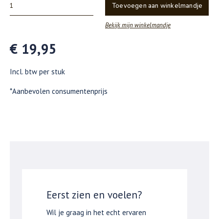
Toevoegen aan winkelmandje
Bekijk mijn winkelmandje
€ 19,95
Incl. btw per stuk
*Aanbevolen consumentenprijs
Eerst zien en voelen?
Wil je graag in het echt ervaren