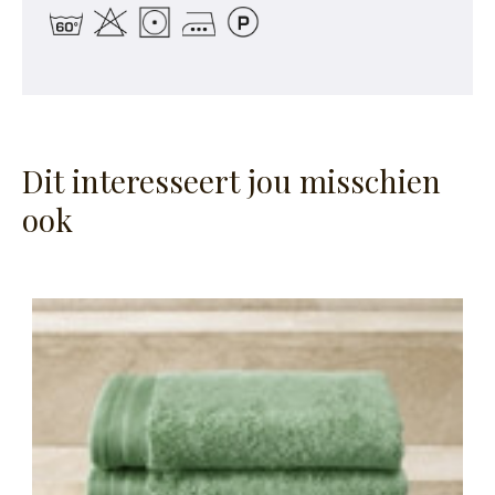
Dit interesseert jou misschien
ook