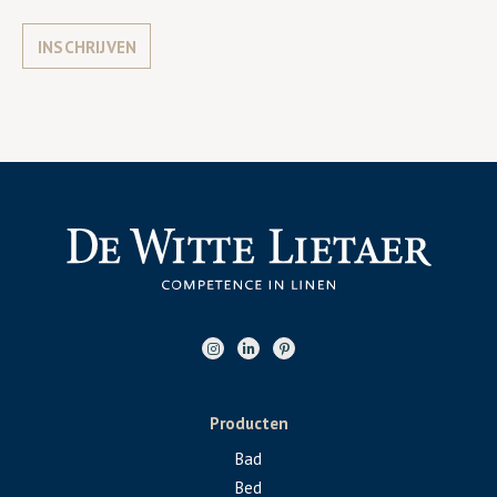
INSCHRIJVEN
Producten
Bad
Bed