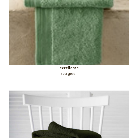
excellence
sea green