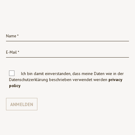
Ich bin damit einverstanden, dass meine Daten wie in der
Datenschutzerklärung beschrieben verwendet werden
privacy
policy
ANMELDEN