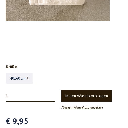
Größe
40x60 cm
In den Warenkorb legen
Meinen Warenkorb ansehen
€ 9,95