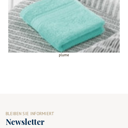
plume
BLEIBEN SIE INFORMIERT
Newsletter