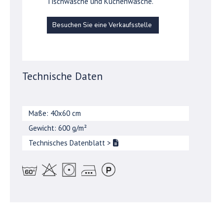
Tischwäsche und Küchenwäsche.
Besuchen Sie eine Verkaufsstelle
Technische Daten
Maße: 40x60 cm
Gewicht: 600 g/m²
Technisches Datenblatt
>