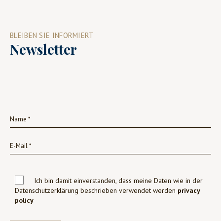
BLEIBEN SIE INFORMIERT
Newsletter
Ich bin damit einverstanden, dass meine Daten wie in der
Datenschutzerklärung beschrieben verwendet werden
privacy
policy