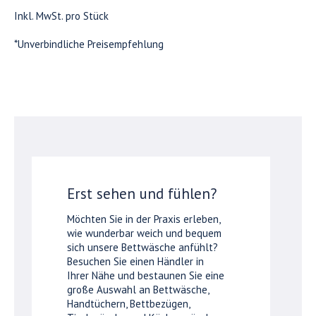
Inkl. MwSt. pro Stück
*Unverbindliche Preisempfehlung
Erst sehen und fühlen?
Möchten Sie in der Praxis erleben,
wie wunderbar weich und bequem
sich unsere Bettwäsche anfühlt?
Besuchen Sie einen Händler in
Ihrer Nähe und bestaunen Sie eine
große Auswahl an Bettwäsche,
Handtüchern, Bettbezügen,