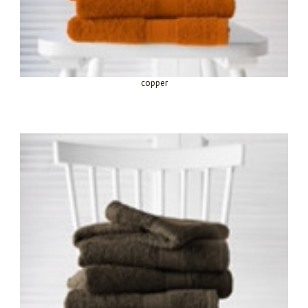
copper