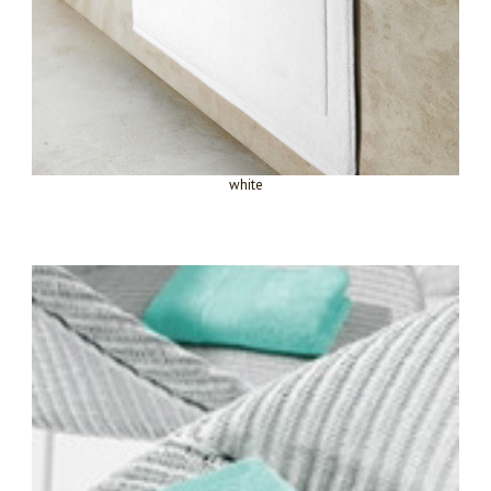
white