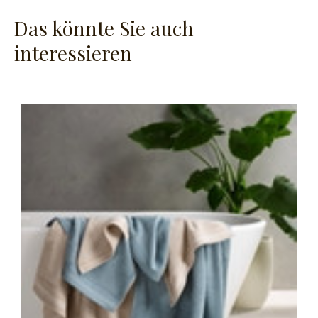
Das könnte Sie auch
interessieren