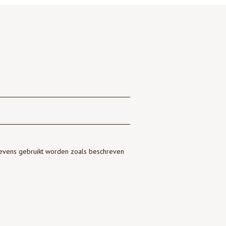
gevens gebruikt worden zoals beschreven