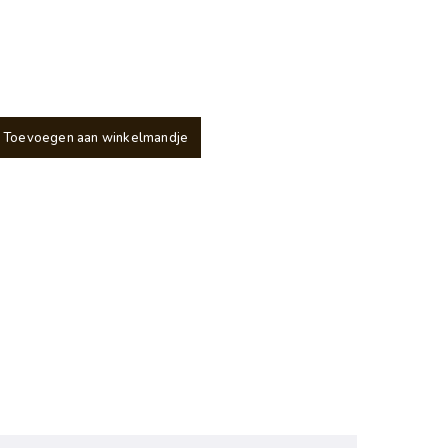
Toevoegen aan winkelmandje