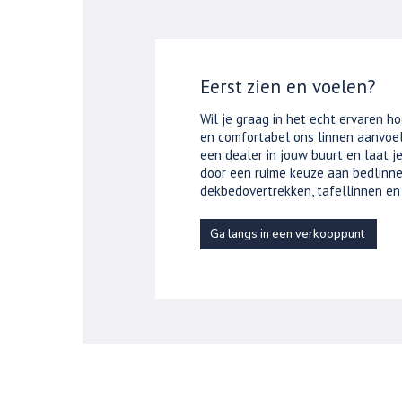
Eerst zien en voelen?
Wil je graag in het echt ervaren ho
en comfortabel ons linnen aanvoel
een dealer in jouw buurt en laat 
door een ruime keuze aan bedlinne
dekbedovertrekken, tafellinnen en
Ga langs in een verkooppunt