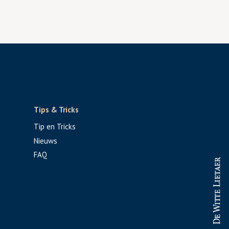
Tips & Tricks
Tip en Tricks
Nieuws
FAQ
PROFESSIONAL
CONSUMENT