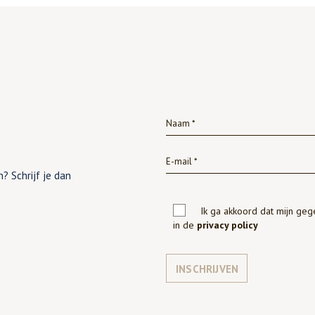
? Schrijf je dan
Ik ga akkoord dat mijn ge
in de
privacy policy
INSCHRIJVEN