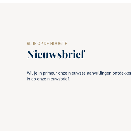
BLIJF OP DE HOOGTE
Nieuwsbrief
Wil je in primeur onze nieuwste aanvullingen ontdekken
in op onze nieuwsbrief.