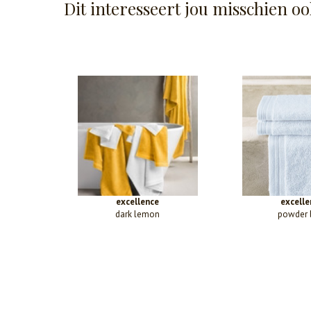
Dit interesseert jou misschien oo
excellence
excelle
dark lemon
powder 