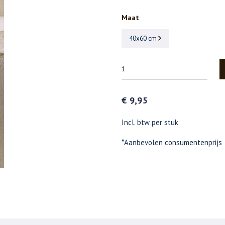
Maat
40x60 cm
€ 9,95
Incl. btw per stuk
*Aanbevolen consumentenprijs