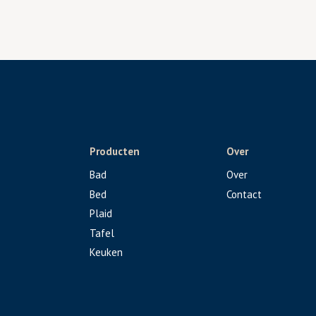
Producten
Over
Bad
Over
Bed
Contact
Plaid
Tafel
Keuken