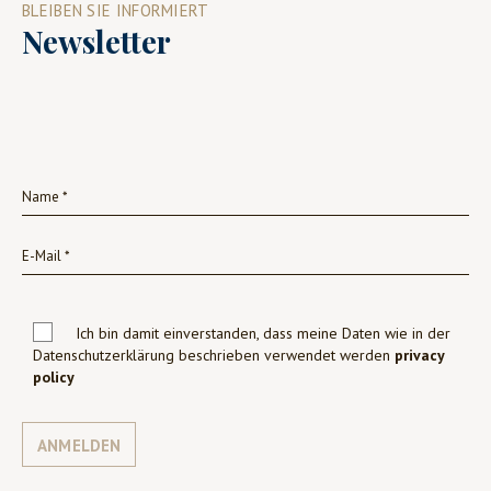
BLEIBEN SIE INFORMIERT
Newsletter
Ich bin damit einverstanden, dass meine Daten wie in der
Datenschutzerklärung beschrieben verwendet werden
privacy
policy
ANMELDEN