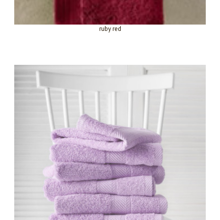
ruby red