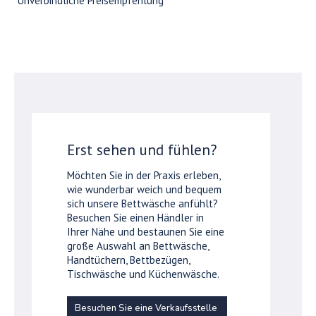
*Unverbindliche Preisempfehlung
Erst sehen und fühlen?
Möchten Sie in der Praxis erleben,
wie wunderbar weich und bequem
sich unsere Bettwäsche anfühlt?
Besuchen Sie einen Händler in
Ihrer Nähe und bestaunen Sie eine
große Auswahl an Bettwäsche,
Handtüchern, Bettbezügen,
Tischwäsche und Küchenwäsche.
Besuchen Sie eine Verkaufsstelle