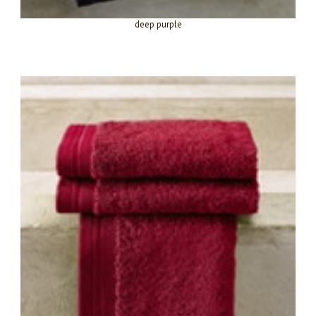
deep purple