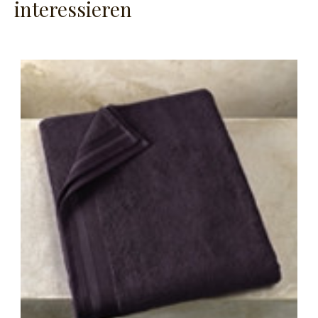
interessieren