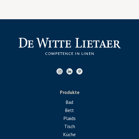
Produkte
Bad
Bett
Plaids
Tisch
Küche