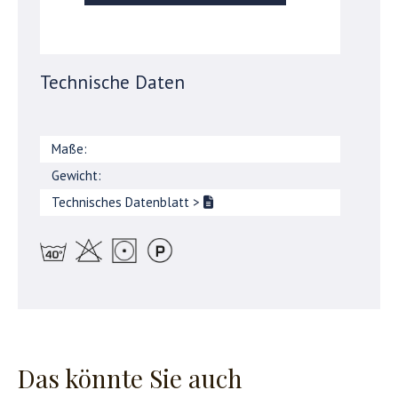
Technische Daten
Maße:
Gewicht:
Technisches Datenblatt
>
Das könnte Sie auch