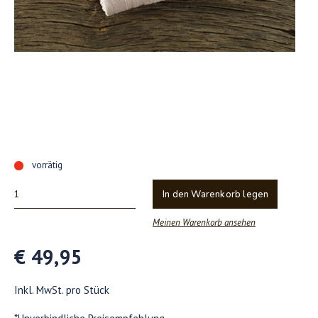
vorrätig
In den Warenkorb legen
Meinen Warenkorb ansehen
€ 49,95
Inkl. MwSt. pro Stück