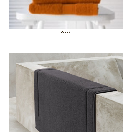
copper