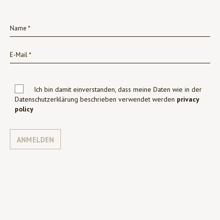
Ich bin damit einverstanden, dass meine Daten wie in der
Datenschutzerklärung beschrieben verwendet werden
privacy
policy
ANMELDEN