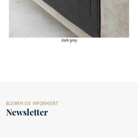
dark grey
BLEIBEN SIE INFORMIERT
Newsletter