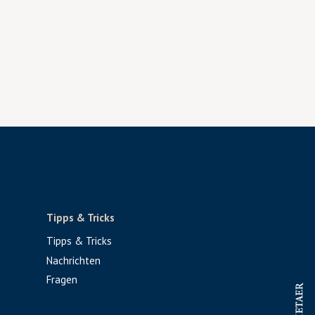
Tipps & Tricks
Tipps & Tricks
Nachrichten
Fragen