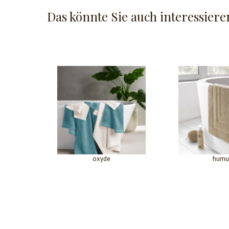
Das könnte Sie auch interessiere
oxyde
humu