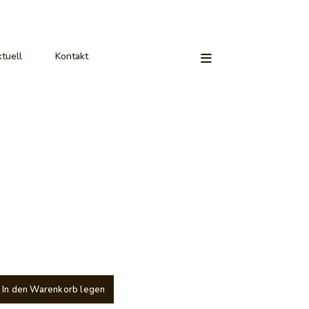
tuell
Kontakt
In den Warenkorb legen