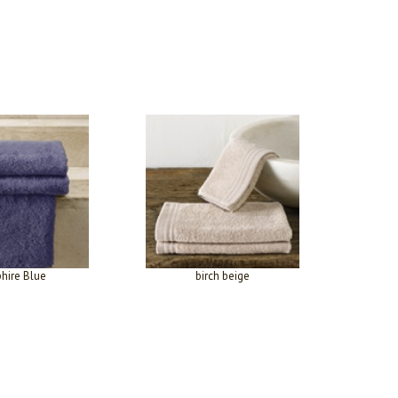
hire Blue
birch beige