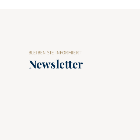
BLEIBEN SIE INFORMIERT
Newsletter