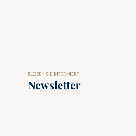
BLEIBEN SIE INFORMIERT
Newsletter