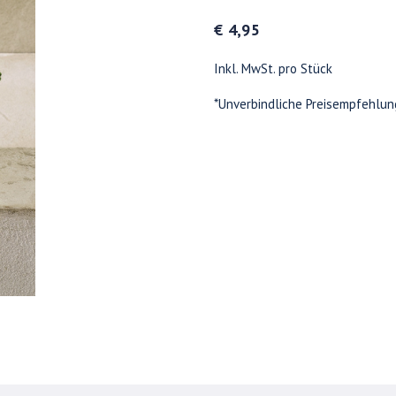
€ 4,95
Inkl. MwSt. pro Stück
*Unverbindliche Preisempfehlun