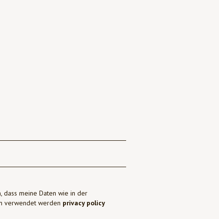
, dass meine Daten wie in der
ben verwendet werden
privacy policy