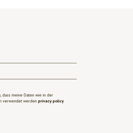
, dass meine Daten wie in der
ben verwendet werden
privacy policy