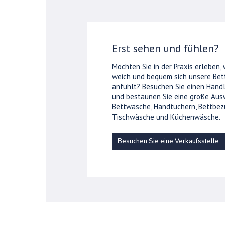
Erst sehen und fühlen?
Möchten Sie in der Praxis erleben,
weich und bequem sich unsere Be
anfühlt? Besuchen Sie einen Händl
und bestaunen Sie eine große Aus
Bettwäsche, Handtüchern, Bettbez
Tischwäsche und Küchenwäsche.
Besuchen Sie eine Verkaufsstelle