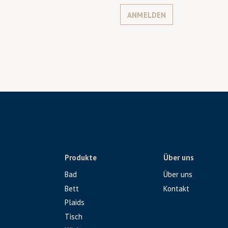
ANMELDEN
Produkte
Über uns
Bad
Über uns
Bett
Kontakt
Plaids
Tisch