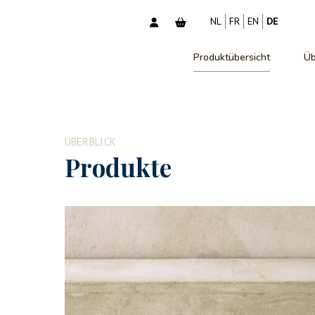
NL
FR
EN
DE
Produktübersicht
Üb
ÜBERBLICK
Produkte