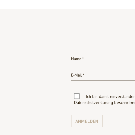
Ich bin damit einverstanden
Datenschutzerklärung beschrie
ANMELDEN