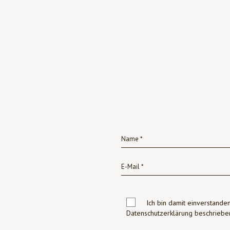
Ich bin damit einverstanden
Datenschutzerklärung beschrie