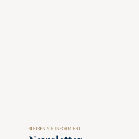
BLEIBEN SIE INFORMIERT