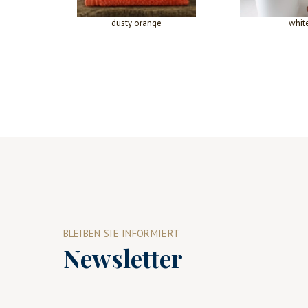
dusty orange
whit
BLEIBEN SIE INFORMIERT
Newsletter