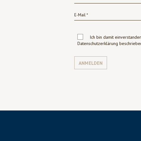
Ich bin damit einverstanden
Datenschutzerklärung beschrie
ANMELDEN