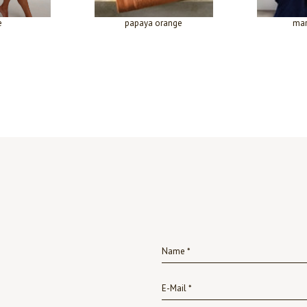
e
papaya orange
mar