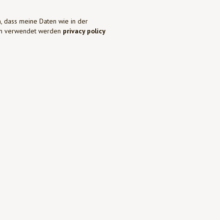
, dass meine Daten wie in der
ben verwendet werden
privacy policy