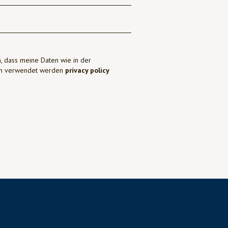
, dass meine Daten wie in der
ben verwendet werden
privacy policy