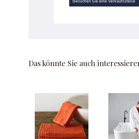
Besuchen Sie eine Verkaufsstelle
Das könnte Sie auch interessiere