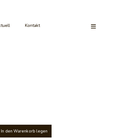
tuell
Kontakt
In den Warenkorb legen