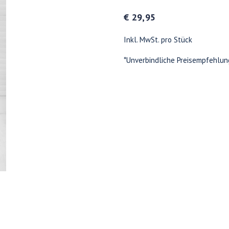
€ 29,95
Inkl. MwSt. pro Stück
*Unverbindliche Preisempfehlun