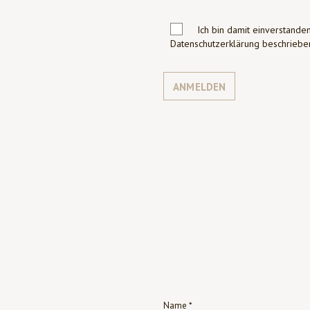
Ich bin damit einverstanden
Datenschutzerklärung beschrie
ANMELDEN