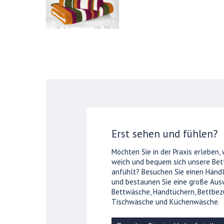
Erst sehen und fühlen?
Möchten Sie in der Praxis erleben,
weich und bequem sich unsere Be
anfühlt? Besuchen Sie einen Händl
und bestaunen Sie eine große Aus
Bettwäsche, Handtüchern, Bettbez
Tischwäsche und Küchenwäsche.