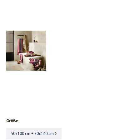
Größe
50x100 cm + 70x140 cm