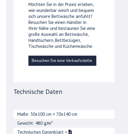
Möchten Sie in der Praxis erleben,
wie wunderbar weich und bequem
sich unsere Bettwäsche anfühlt?
Besuchen Sie einen Händler in
Ihrer Nähe und bestaunen Sie eine
große Auswahl an Bettwäsche,
Handtüchern, Bettbezügen,
Tischwäsche und Küchenwäsche.
Besuchen Sie eine Verkaufsstelle
Technische Daten
Maße: 50x100 cm + 70x140 cm
Gewicht: 480 g/m²
Technisches Datenblatt
>