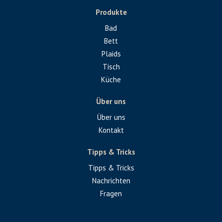
Produkte
Bad
Bett
Plaids
Tisch
Küche
Über uns
Über uns
Kontakt
Tipps & Tricks
Tipps & Tricks
Nachrichten
Fragen