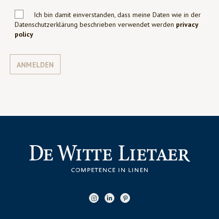
Ich bin damit einverstanden, dass meine Daten wie in der
Datenschutzerklärung beschrieben verwendet werden
privacy
policy
ANMELDEN