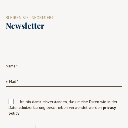
BLEIBEN SIE INFORMIERT
Newsletter
Ich bin damit einverstanden, dass meine Daten wie in der
Datenschutzerklärung beschrieben verwendet werden
privacy
policy