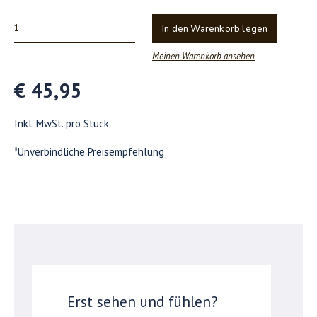
In den Warenkorb legen
Meinen Warenkorb ansehen
€ 45,95
Inkl. MwSt. pro Stück
*Unverbindliche Preisempfehlung
Erst sehen und fühlen?