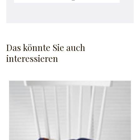
Das könnte Sie auch
interessieren