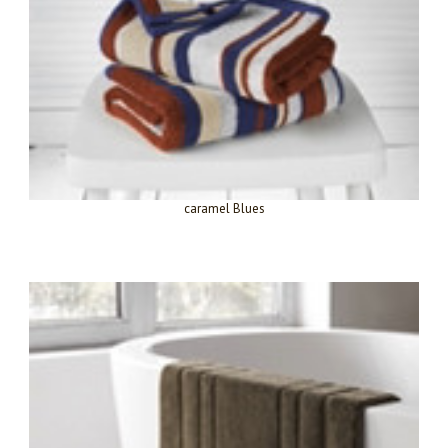
caramel Blues