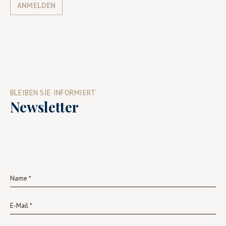
ANMELDEN
BLEIBEN SIE INFORMIERT
Newsletter