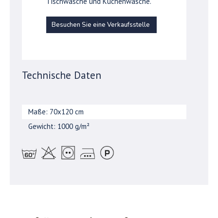
Tischwäsche und Küchenwäsche.
Besuchen Sie eine Verkaufsstelle
Technische Daten
Maße: 70x120 cm
Gewicht: 1000 g/m²