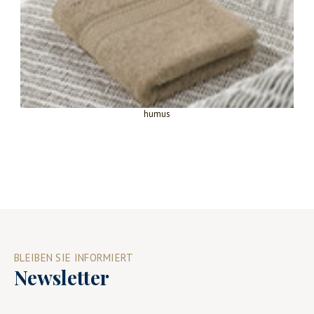
humus
BLEIBEN SIE INFORMIERT
Newsletter