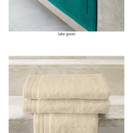
lake green