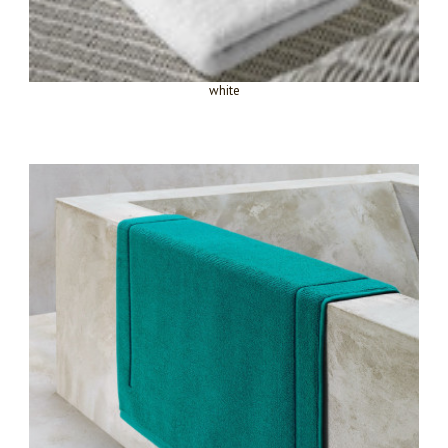
white