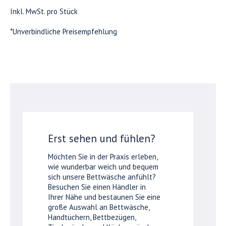
Inkl. MwSt. pro Stück
*Unverbindliche Preisempfehlung
Erst sehen und fühlen?
Möchten Sie in der Praxis erleben,
wie wunderbar weich und bequem
sich unsere Bettwäsche anfühlt?
Besuchen Sie einen Händler in
Ihrer Nähe und bestaunen Sie eine
große Auswahl an Bettwäsche,
Handtüchern, Bettbezügen,