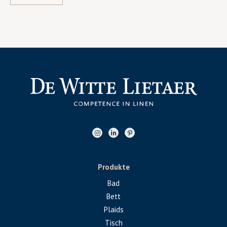
Produkte
Bad
Bett
Plaids
Tisch