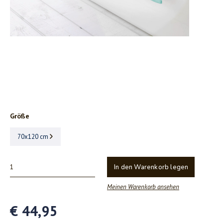
Größe
70x120 cm
In den Warenkorb legen
Meinen Warenkorb ansehen
€ 44,95