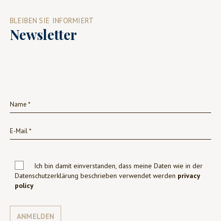
BLEIBEN SIE INFORMIERT
Newsletter
Ich bin damit einverstanden, dass meine Daten wie in der
Datenschutzerklärung beschrieben verwendet werden
privacy
policy
ANMELDEN