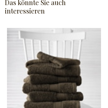
Das könnte Sie auch
interessieren