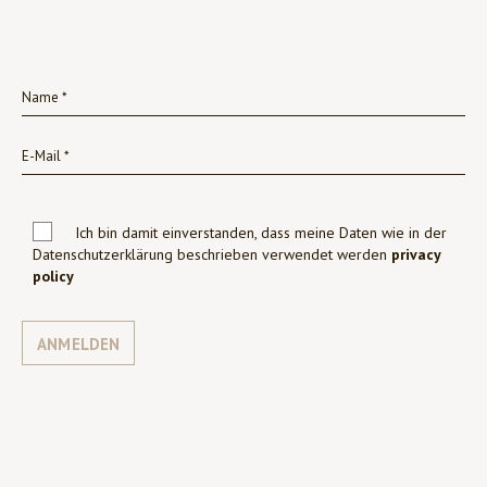
Ich bin damit einverstanden, dass meine Daten wie in der
Datenschutzerklärung beschrieben verwendet werden
privacy
policy
ANMELDEN