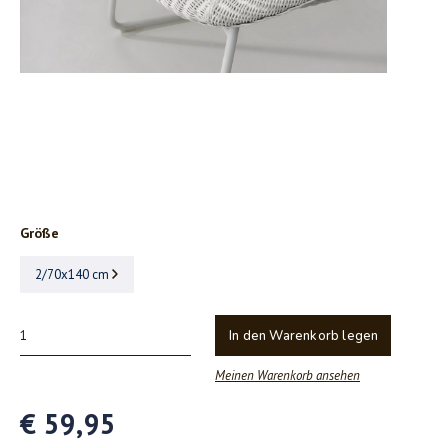
Größe
2/70x140 cm
In den Warenkorb legen
Meinen Warenkorb ansehen
€ 59,95