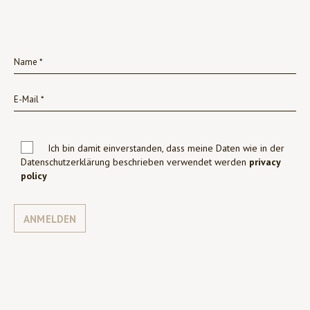
Ich bin damit einverstanden, dass meine Daten wie in der
Datenschutzerklärung beschrieben verwendet werden
privacy
policy
ANMELDEN