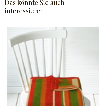
Das könnte Sie auch
interessieren