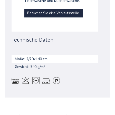
Tischwäsche und Küchenwäsche.
Besuchen Sie eine Verkaufsstelle
Technische Daten
Maße: 2/70x140 cm
Gewicht: 540 g/m²