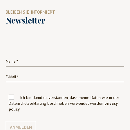
BLEIBEN SIE INFORMIERT
Newsletter
Ich bin damit einverstanden, dass meine Daten wie in der
Datenschutzerklärung beschrieben verwendet werden
privacy
policy
ANMELDEN