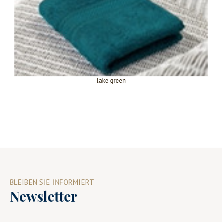
lake green
BLEIBEN SIE INFORMIERT
Newsletter