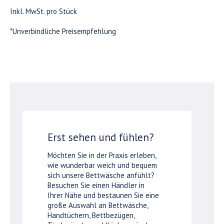
Inkl. MwSt. pro Stück
*Unverbindliche Preisempfehlung
Erst sehen und fühlen?
Möchten Sie in der Praxis erleben,
wie wunderbar weich und bequem
sich unsere Bettwäsche anfühlt?
Besuchen Sie einen Händler in
Ihrer Nähe und bestaunen Sie eine
große Auswahl an Bettwäsche,
Handtüchern, Bettbezügen,