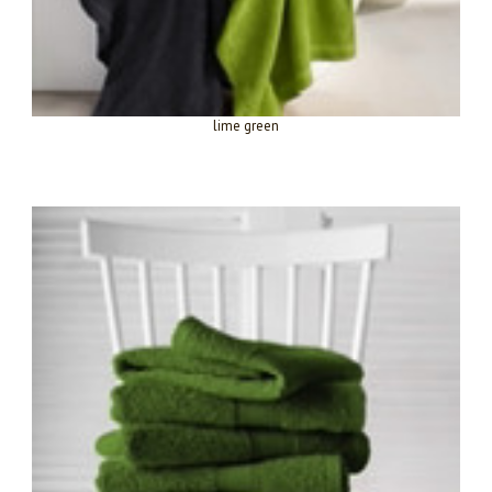
lime green