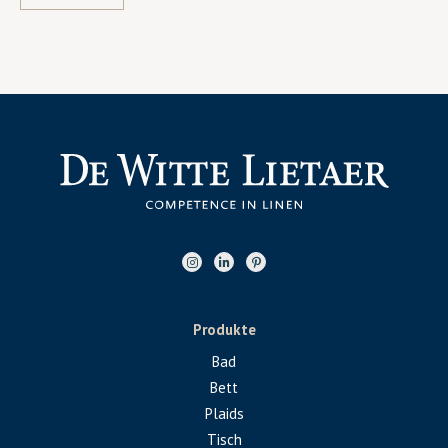
Produkte
Bad
Bett
Plaids
Tisch