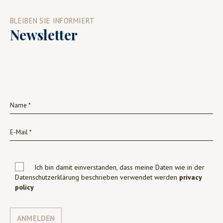
BLEIBEN SIE INFORMIERT
Newsletter
Ich bin damit einverstanden, dass meine Daten wie in der
Datenschutzerklärung beschrieben verwendet werden
privacy
policy
ANMELDEN