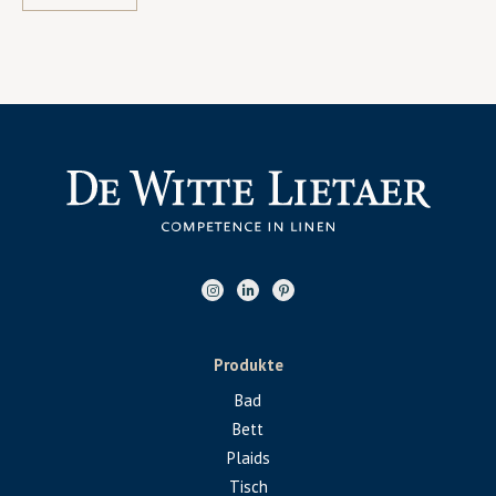
Produkte
Bad
Bett
Plaids
Tisch