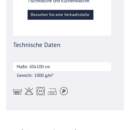
Tischwäsche und Küchenwäsche.
Besuchen Sie eine Verkaufsstelle
Technische Daten
Maße: 60x100 cm
Gewicht: 1000 g/m²