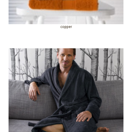
copper