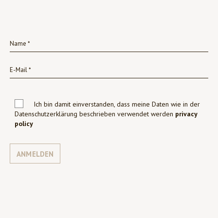
Ich bin damit einverstanden, dass meine Daten wie in der
Datenschutzerklärung beschrieben verwendet werden
privacy
policy
ANMELDEN