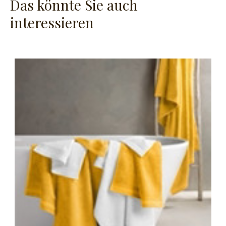
Das könnte Sie auch
interessieren