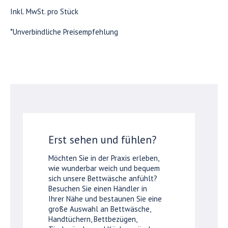
Inkl. MwSt. pro Stück
*Unverbindliche Preisempfehlung
Erst sehen und fühlen?
Möchten Sie in der Praxis erleben,
wie wunderbar weich und bequem
sich unsere Bettwäsche anfühlt?
Besuchen Sie einen Händler in
Ihrer Nähe und bestaunen Sie eine
große Auswahl an Bettwäsche,
Handtüchern, Bettbezügen,