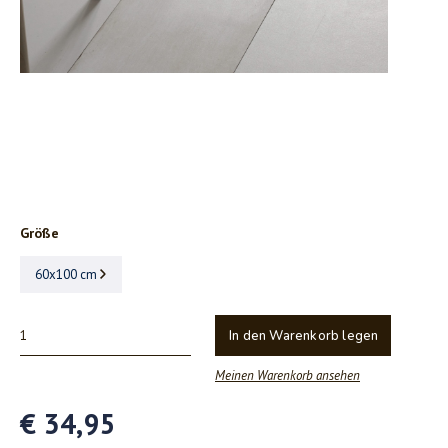
Größe
60x100 cm
In den Warenkorb legen
Meinen Warenkorb ansehen
€ 34,95