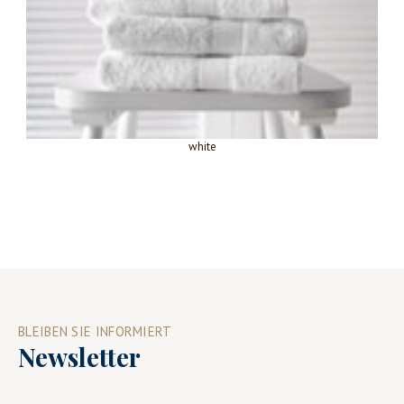
white
BLEIBEN SIE INFORMIERT
Newsletter