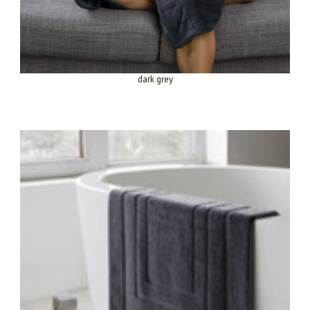
dark grey