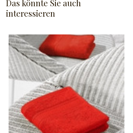
Das könnte Sie auch
interessieren