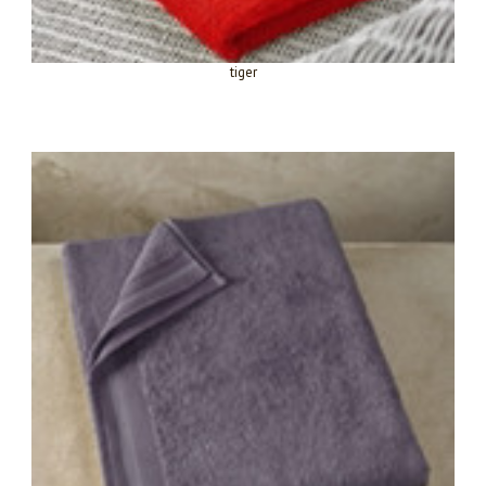
tiger