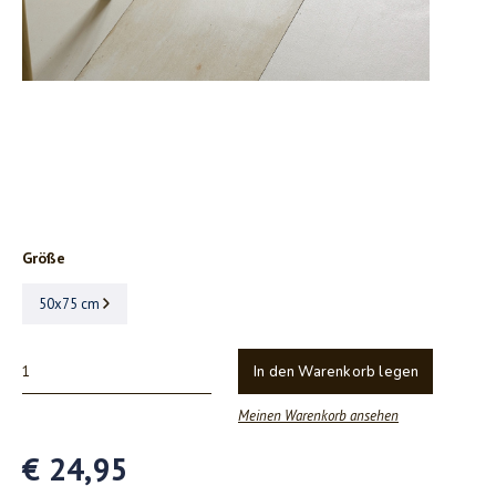
Größe
50x75 cm
In den Warenkorb legen
Meinen Warenkorb ansehen
€ 24,95