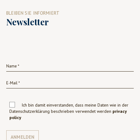
BLEIBEN SIE INFORMIERT
Newsletter
Ich bin damit einverstanden, dass meine Daten wie in der
Datenschutzerklärung beschrieben verwendet werden
privacy
policy
ANMELDEN