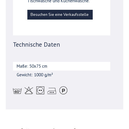
Tischwäsche und Küchenwäsche.
Besuchen Sie eine Verkaufsstelle
Technische Daten
Maße: 50x75 cm
Gewicht: 1000 g/m²