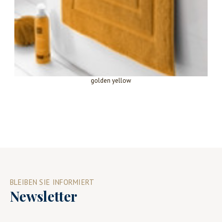
golden yellow
BLEIBEN SIE INFORMIERT
Newsletter