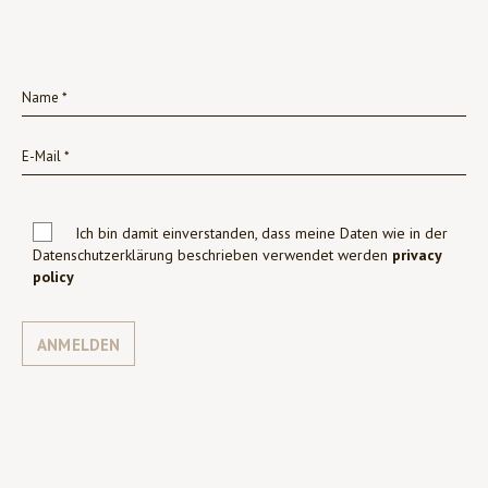
Ich bin damit einverstanden, dass meine Daten wie in der
Datenschutzerklärung beschrieben verwendet werden
privacy
policy
ANMELDEN