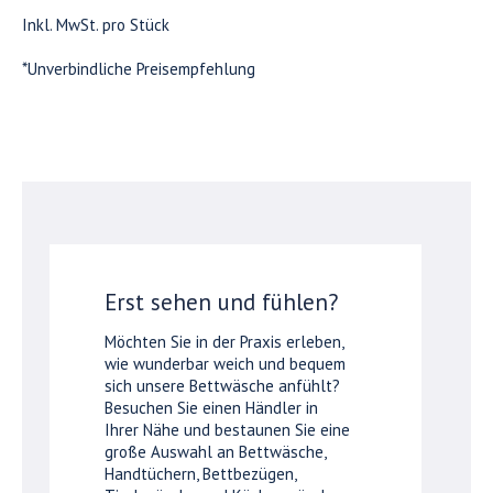
Inkl. MwSt. pro Stück
*Unverbindliche Preisempfehlung
Erst sehen und fühlen?
Möchten Sie in der Praxis erleben,
wie wunderbar weich und bequem
sich unsere Bettwäsche anfühlt?
Besuchen Sie einen Händler in
Ihrer Nähe und bestaunen Sie eine
große Auswahl an Bettwäsche,
Handtüchern, Bettbezügen,