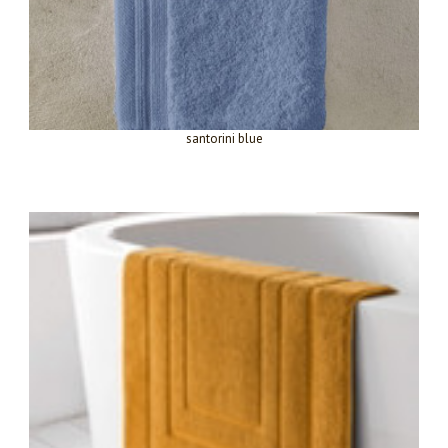
santorini blue