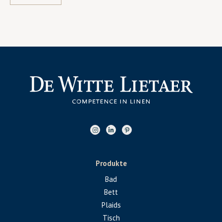
Produkte
Bad
Bett
Plaids
Tisch