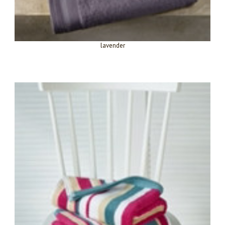
lavender