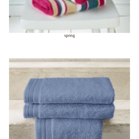
spring