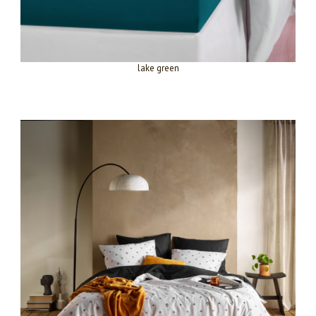
lake green