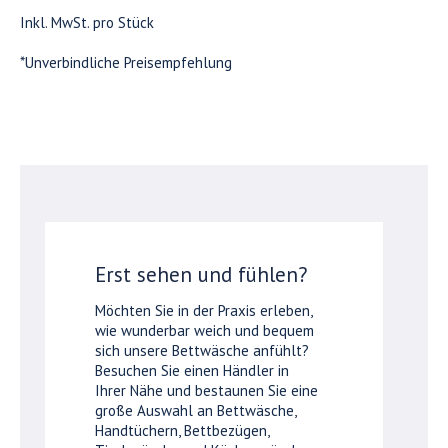
Inkl. MwSt. pro Stück
*Unverbindliche Preisempfehlung
Erst sehen und fühlen?
Möchten Sie in der Praxis erleben,
wie wunderbar weich und bequem
sich unsere Bettwäsche anfühlt?
Besuchen Sie einen Händler in
Ihrer Nähe und bestaunen Sie eine
große Auswahl an Bettwäsche,
Handtüchern, Bettbezügen,