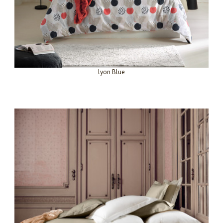
lyon Blue