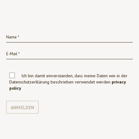
Ich bin damit einverstanden, dass meine Daten wie in der
Datenschutzerklärung beschrieben verwendet werden
privacy
policy
ANMELDEN