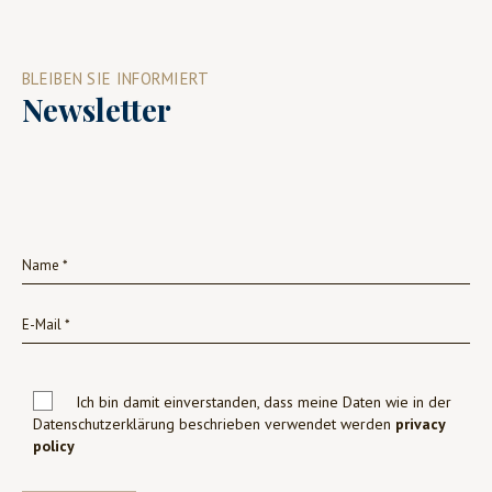
BLEIBEN SIE INFORMIERT
Newsletter
Ich bin damit einverstanden, dass meine Daten wie in der
Datenschutzerklärung beschrieben verwendet werden
privacy
policy