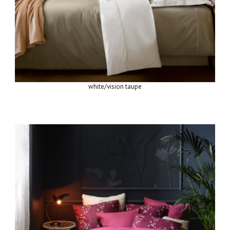
white/vision taupe