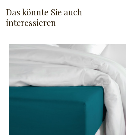
Das könnte Sie auch
interessieren