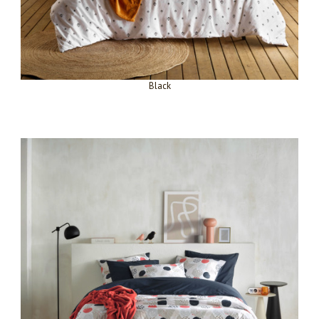
Black