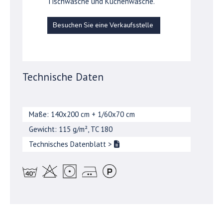
Tischwäsche und Küchenwäsche.
Besuchen Sie eine Verkaufsstelle
Technische Daten
Maße: 140x200 cm + 1/60x70 cm
Gewicht: 115 g/m², TC 180
Technisches Datenblatt
>