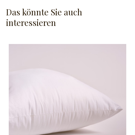
Das könnte Sie auch
interessieren