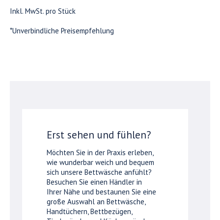
Inkl. MwSt. pro Stück
*Unverbindliche Preisempfehlung
Erst sehen und fühlen?
Möchten Sie in der Praxis erleben,
wie wunderbar weich und bequem
sich unsere Bettwäsche anfühlt?
Besuchen Sie einen Händler in
Ihrer Nähe und bestaunen Sie eine
große Auswahl an Bettwäsche,
Handtüchern, Bettbezügen,