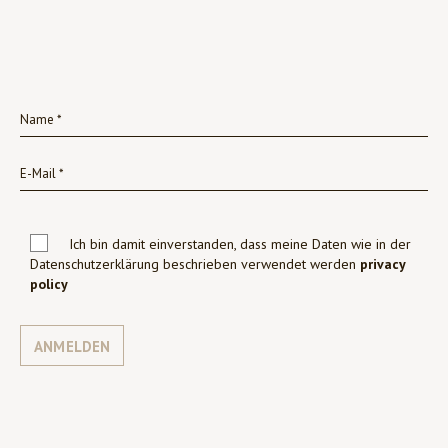
Ich bin damit einverstanden, dass meine Daten wie in der
Datenschutzerklärung beschrieben verwendet werden
privacy
policy
ANMELDEN