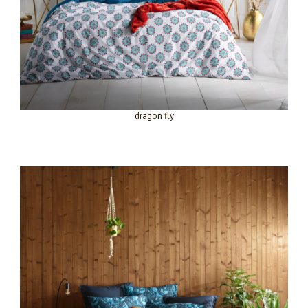
dragon fly