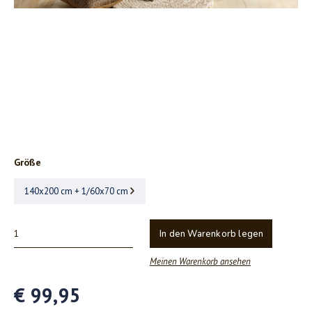
Größe
140x200 cm + 1/60x70 cm
In den Warenkorb legen
Meinen Warenkorb ansehen
€ 99,95