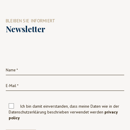
BLEIBEN SIE INFORMIERT
Newsletter
Ich bin damit einverstanden, dass meine Daten wie in der
Datenschutzerklärung beschrieben verwendet werden
privacy
policy