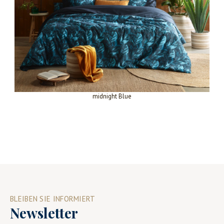
midnight Blue
BLEIBEN SIE INFORMIERT
Newsletter