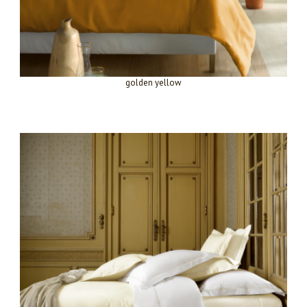
golden yellow