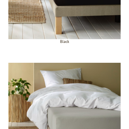
Black