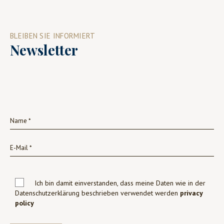
BLEIBEN SIE INFORMIERT
Newsletter
Ich bin damit einverstanden, dass meine Daten wie in der
Datenschutzerklärung beschrieben verwendet werden
privacy
policy