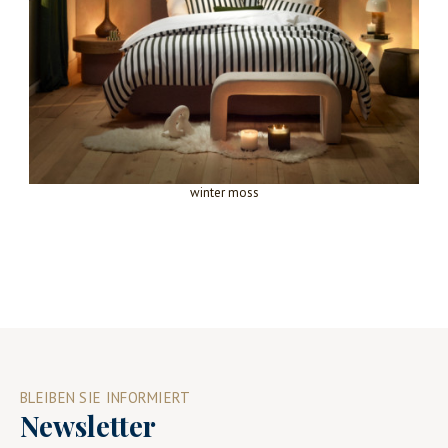
winter moss
BLEIBEN SIE INFORMIERT
Newsletter