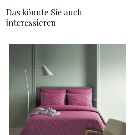
Das könnte Sie auch
interessieren