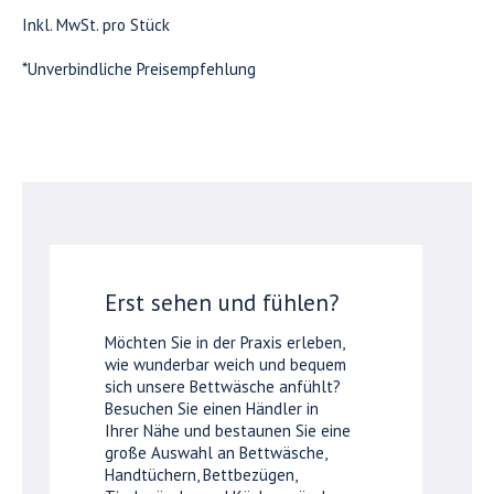
Inkl. MwSt. pro Stück
*Unverbindliche Preisempfehlung
Erst sehen und fühlen?
Möchten Sie in der Praxis erleben,
wie wunderbar weich und bequem
sich unsere Bettwäsche anfühlt?
Besuchen Sie einen Händler in
Ihrer Nähe und bestaunen Sie eine
große Auswahl an Bettwäsche,
Handtüchern, Bettbezügen,