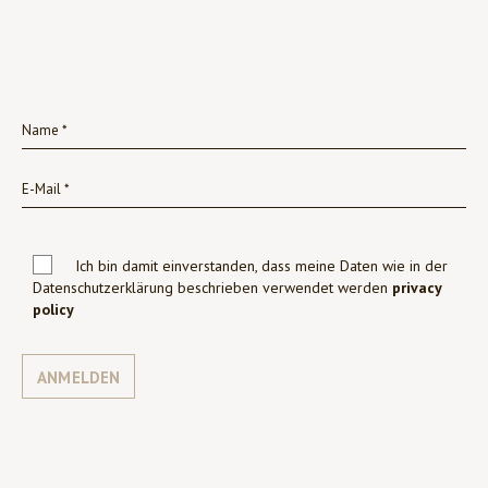
Ich bin damit einverstanden, dass meine Daten wie in der
Datenschutzerklärung beschrieben verwendet werden
privacy
policy
ANMELDEN