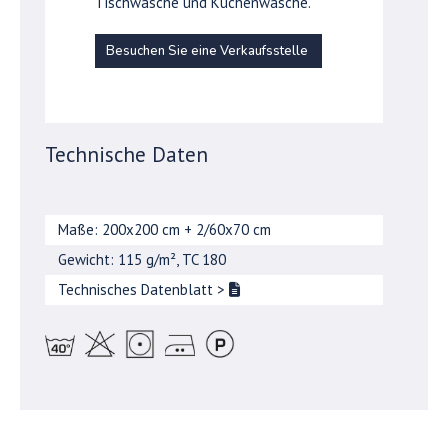
Tischwäsche und Küchenwäsche.
Besuchen Sie eine Verkaufsstelle
Technische Daten
Maße: 200x200 cm + 2/60x70 cm
Gewicht: 115 g/m², TC 180
Technisches Datenblatt
>