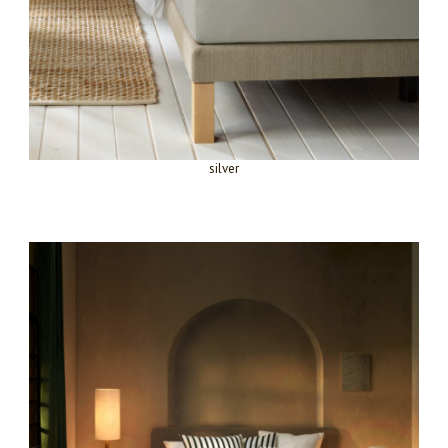
silver