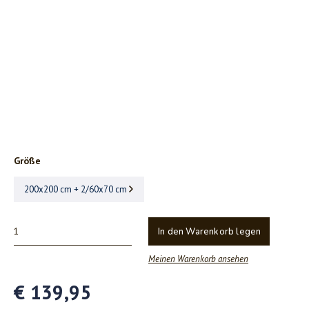
Größe
200x200 cm + 2/60x70 cm
In den Warenkorb legen
Meinen Warenkorb ansehen
€ 139,95