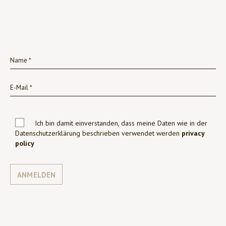
Ich bin damit einverstanden, dass meine Daten wie in der
Datenschutzerklärung beschrieben verwendet werden
privacy
policy
ANMELDEN