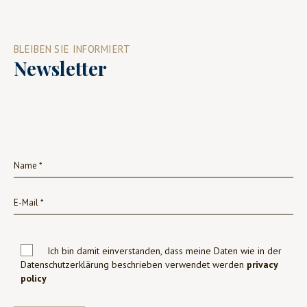
BLEIBEN SIE INFORMIERT
Newsletter
Ich bin damit einverstanden, dass meine Daten wie in der
Datenschutzerklärung beschrieben verwendet werden
privacy
policy