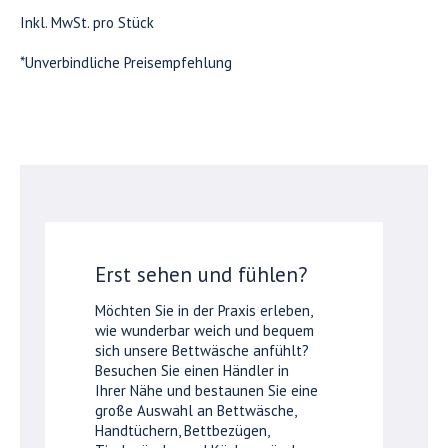
Inkl. MwSt. pro Stück
*Unverbindliche Preisempfehlung
Erst sehen und fühlen?
Möchten Sie in der Praxis erleben,
wie wunderbar weich und bequem
sich unsere Bettwäsche anfühlt?
Besuchen Sie einen Händler in
Ihrer Nähe und bestaunen Sie eine
große Auswahl an Bettwäsche,
Handtüchern, Bettbezügen,