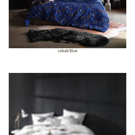
cobalt Blue