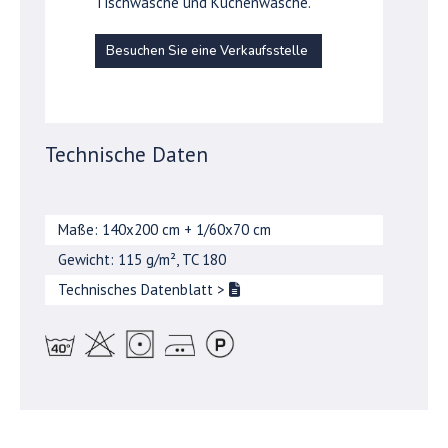
Tischwäsche und Küchenwäsche.
Besuchen Sie eine Verkaufsstelle
Technische Daten
Maße: 140x200 cm + 1/60x70 cm
Gewicht: 115 g/m², TC 180
Technisches Datenblatt
>