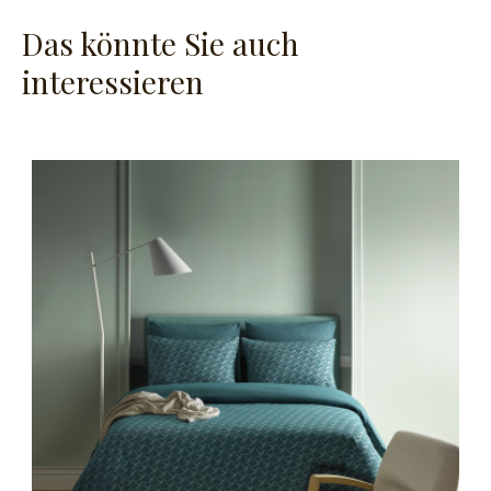
Das könnte Sie auch
interessieren