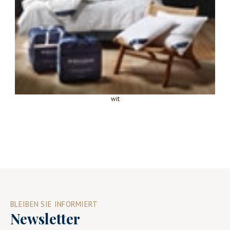
wit
BLEIBEN SIE INFORMIERT
Newsletter