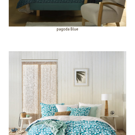
pagoda Blue