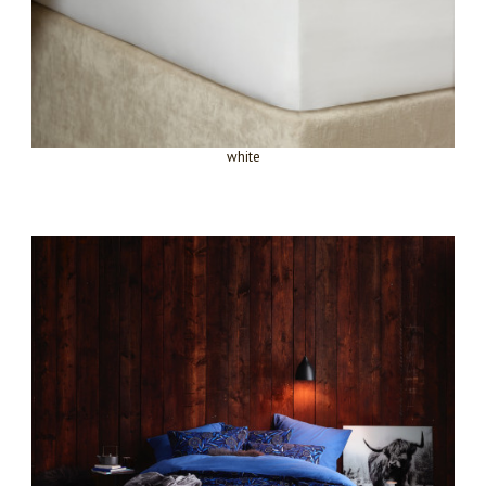
white