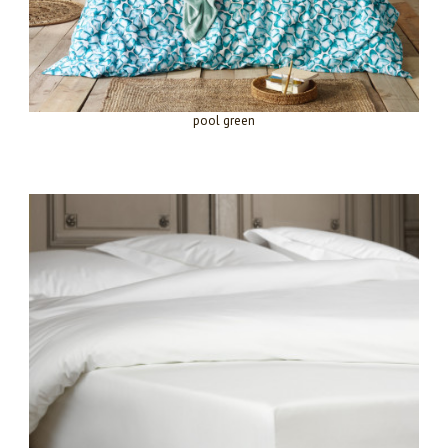
pool green