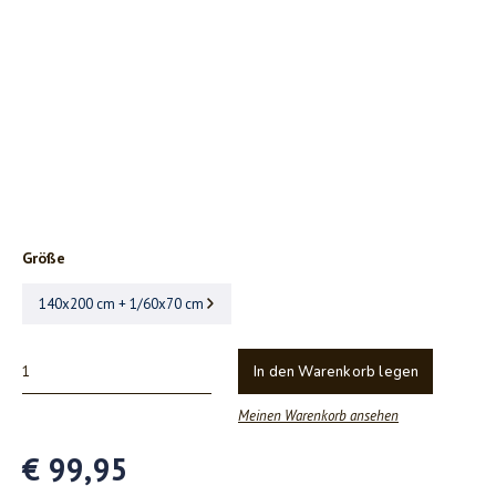
Größe
140x200 cm + 1/60x70 cm
In den Warenkorb legen
Meinen Warenkorb ansehen
€ 99,95