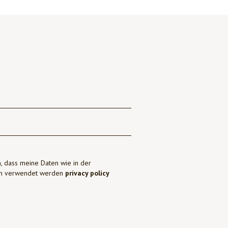
, dass meine Daten wie in der
ben verwendet werden
privacy policy