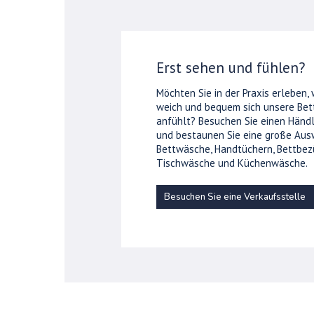
Erst sehen und fühlen?
Möchten Sie in der Praxis erleben,
weich und bequem sich unsere Be
anfühlt? Besuchen Sie einen Händl
und bestaunen Sie eine große Aus
Bettwäsche, Handtüchern, Bettbez
Tischwäsche und Küchenwäsche.
Besuchen Sie eine Verkaufsstelle