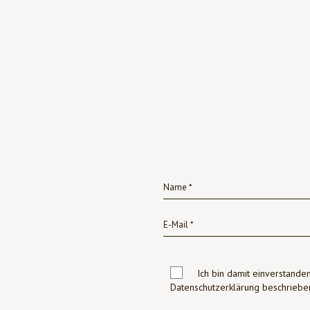
Ich bin damit einverstanden
Datenschutzerklärung beschrie