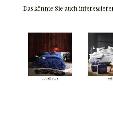
Das könnte Sie auch interessiere
cobalt Blue
wit