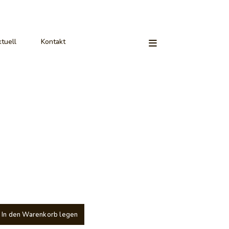
tuell
Kontakt
In den Warenkorb legen