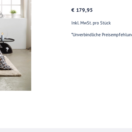
€ 179,95
Inkl. MwSt. pro Stück
*Unverbindliche Preisempfehlun