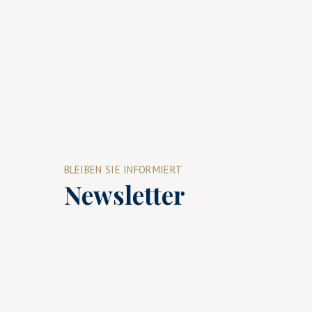
BLEIBEN SIE INFORMIERT
Newsletter