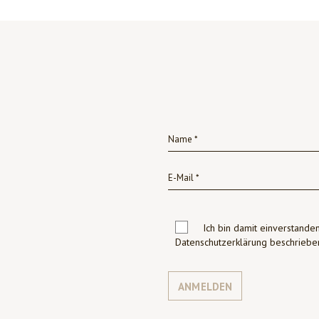
Ich bin damit einverstanden
Datenschutzerklärung beschrie
ANMELDEN