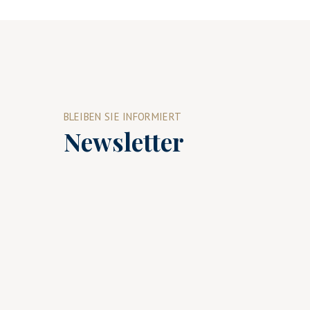
BLEIBEN SIE INFORMIERT
Newsletter