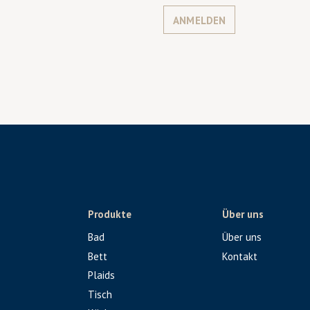
ANMELDEN
Produkte
Über uns
Bad
Über uns
Bett
Kontakt
Plaids
Tisch