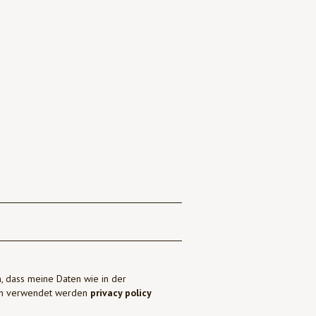
, dass meine Daten wie in der
ben verwendet werden
privacy policy