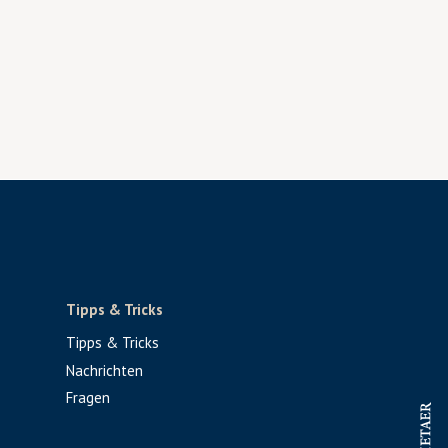
Tipps & Tricks
Tipps & Tricks
Nachrichten
Fragen