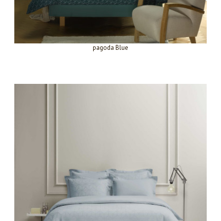
pagoda Blue