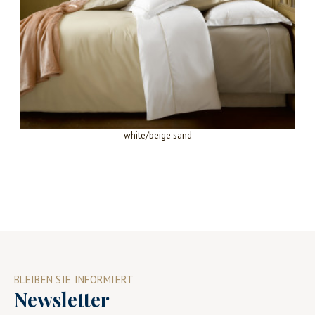
white/beige sand
BLEIBEN SIE INFORMIERT
Newsletter