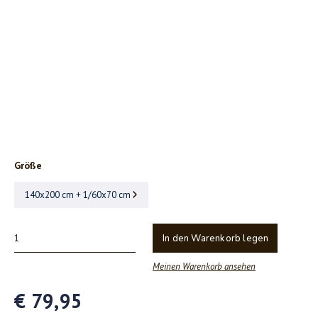
Größe
140x200 cm + 1/60x70 cm
In den Warenkorb legen
Meinen Warenkorb ansehen
€ 79,95