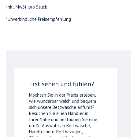
Inkl. MwSt. pro Stück
*Unverbindliche Preisempfehlung
Erst sehen und fühlen?
Möchten Sie in der Praxis erleben,
wie wunderbar weich und bequem
sich unsere Bettwäsche anfühlt?
Besuchen Sie einen Händler in
Ihrer Nähe und bestaunen Sie eine
große Auswahl an Bettwäsche,
Handtüchern, Bettbezügen,