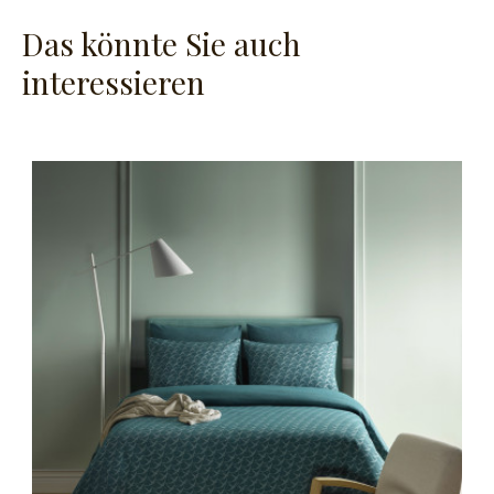
Das könnte Sie auch
interessieren