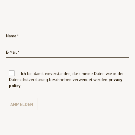
Ich bin damit einverstanden, dass meine Daten wie in der
Datenschutzerklärung beschrieben verwendet werden
privacy
policy
ANMELDEN