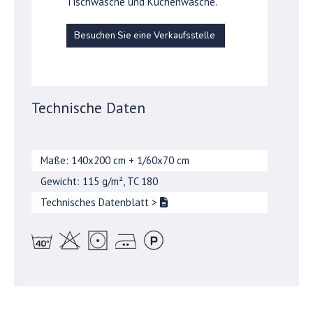
Tischwäsche und Küchenwäsche.
Besuchen Sie eine Verkaufsstelle
Technische Daten
Maße: 140x200 cm + 1/60x70 cm
Gewicht: 115 g/m², TC 180
Technisches Datenblatt
>