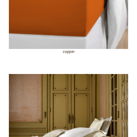
copper