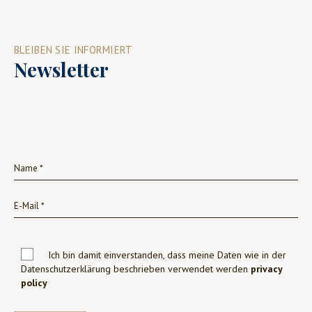
BLEIBEN SIE INFORMIERT
Newsletter
Ich bin damit einverstanden, dass meine Daten wie in der
Datenschutzerklärung beschrieben verwendet werden
privacy
policy