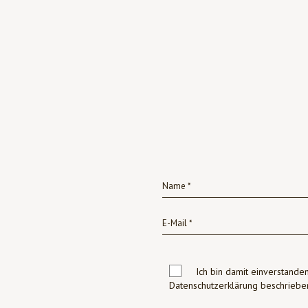
Ich bin damit einverstanden
Datenschutzerklärung beschrie