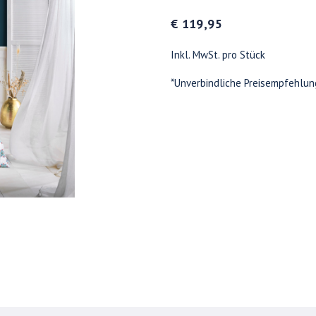
€ 119,95
Inkl. MwSt. pro Stück
*Unverbindliche Preisempfehlun