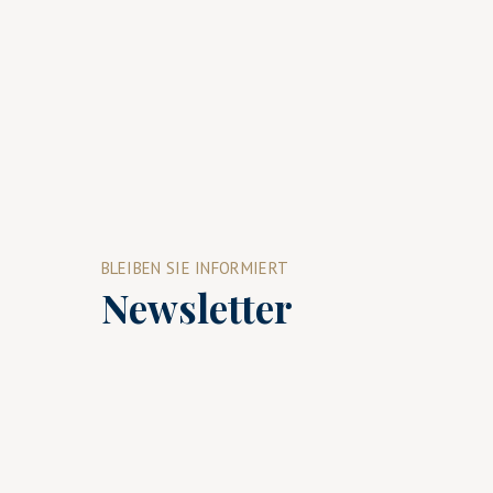
BLEIBEN SIE INFORMIERT
Newsletter