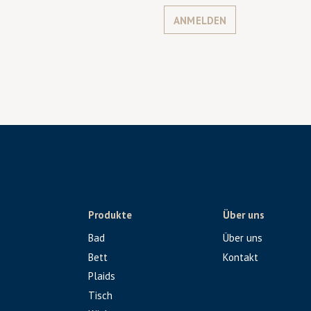
ANMELDEN
Produkte
Über uns
Bad
Über uns
Bett
Kontakt
Plaids
Tisch