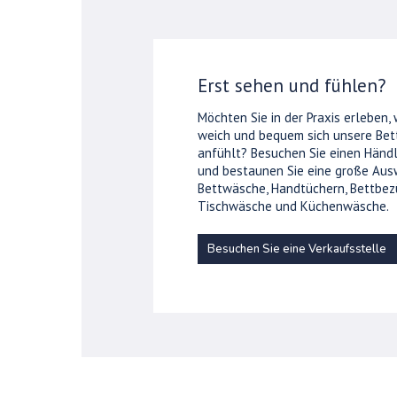
Erst sehen und fühlen?
Möchten Sie in der Praxis erleben,
weich und bequem sich unsere Be
anfühlt? Besuchen Sie einen Händl
und bestaunen Sie eine große Aus
Bettwäsche, Handtüchern, Bettbez
Tischwäsche und Küchenwäsche.
Besuchen Sie eine Verkaufsstelle