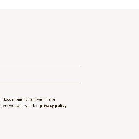
, dass meine Daten wie in der
ben verwendet werden
privacy policy