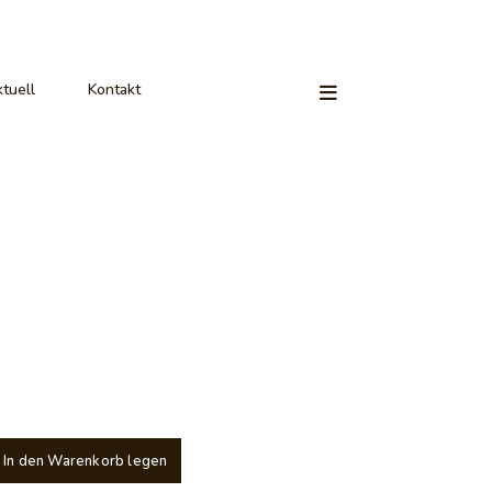
tuell
Kontakt
In den Warenkorb legen