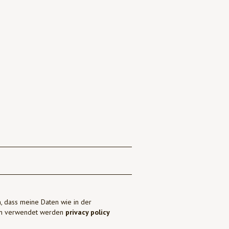
, dass meine Daten wie in der
ben verwendet werden
privacy policy