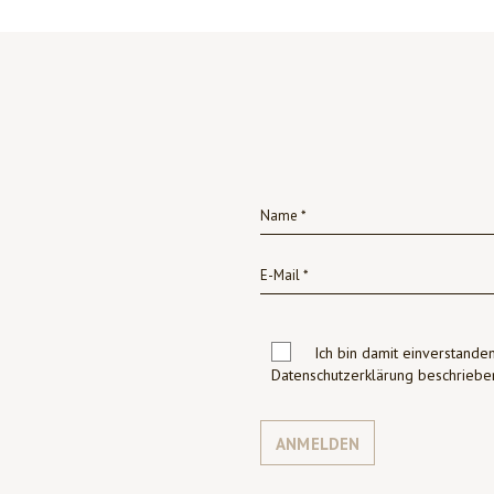
Ich bin damit einverstanden
Datenschutzerklärung beschrie
ANMELDEN