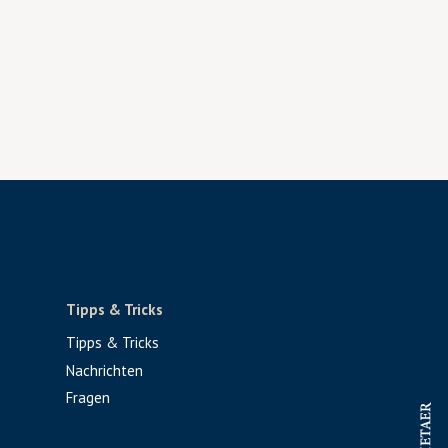
Tipps & Tricks
Tipps & Tricks
Nachrichten
Fragen