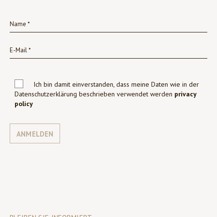
Ich bin damit einverstanden, dass meine Daten wie in der
Datenschutzerklärung beschrieben verwendet werden
privacy
policy
ANMELDEN