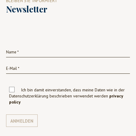
BLEIBEN SIE INFORMIERT
Newsletter
Ich bin damit einverstanden, dass meine Daten wie in der
Datenschutzerklärung beschrieben verwendet werden
privacy
policy
ANMELDEN