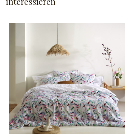
interessieren