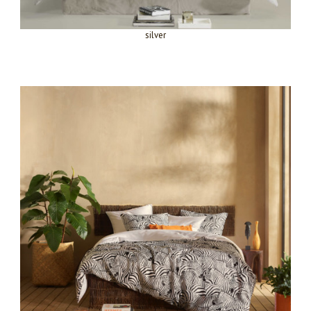
silver