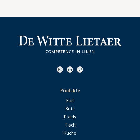
Produkte
Bad
Bett
Plaids
Tisch
Küche