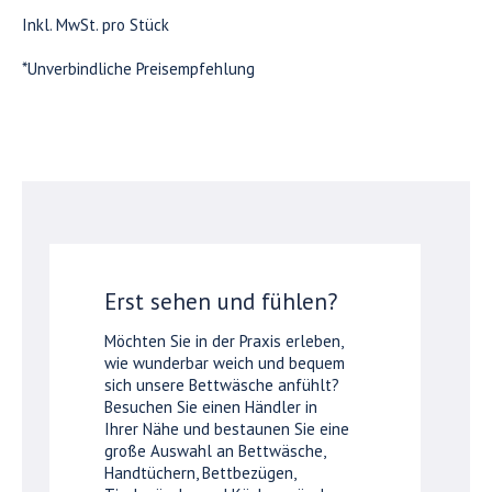
Inkl. MwSt. pro Stück
*Unverbindliche Preisempfehlung
Erst sehen und fühlen?
Möchten Sie in der Praxis erleben,
wie wunderbar weich und bequem
sich unsere Bettwäsche anfühlt?
Besuchen Sie einen Händler in
Ihrer Nähe und bestaunen Sie eine
große Auswahl an Bettwäsche,
Handtüchern, Bettbezügen,