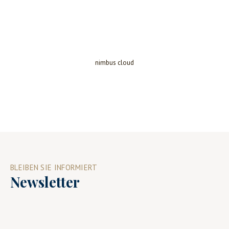
nimbus cloud
BLEIBEN SIE INFORMIERT
Newsletter