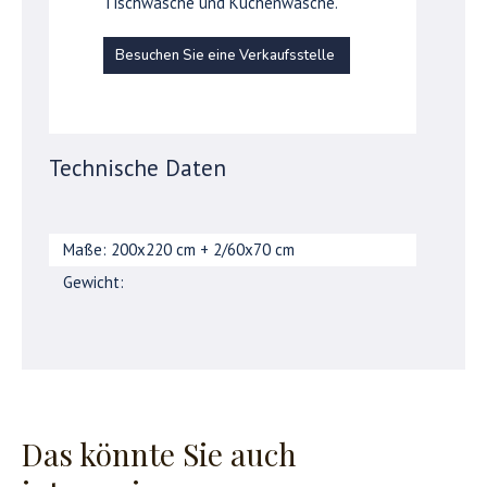
Tischwäsche und Küchenwäsche.
Besuchen Sie eine Verkaufsstelle
Technische Daten
Maße: 200x220 cm + 2/60x70 cm
Gewicht:
Das könnte Sie auch