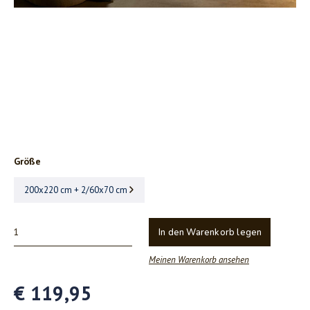
Größe
200x220 cm + 2/60x70 cm
In den Warenkorb legen
Meinen Warenkorb ansehen
€ 119,95