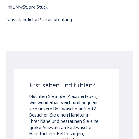
Inkl. MwSt. pro Stück
*Unverbindliche Preisempfehlung
Erst sehen und fühlen?
Möchten Sie in der Praxis erleben,
wie wunderbar weich und bequem
sich unsere Bettwäsche anfühlt?
Besuchen Sie einen Händler in
Ihrer Nähe und bestaunen Sie eine
große Auswahl an Bettwäsche,
Handtüchern, Bettbezügen,