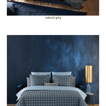
natural grey