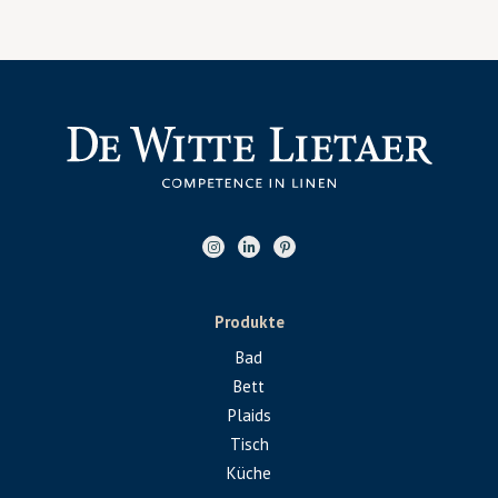
Produkte
Bad
Bett
Plaids
Tisch
Küche