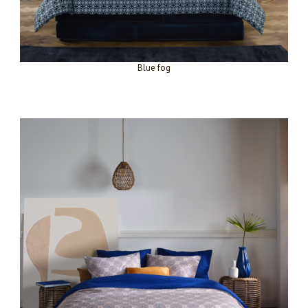
Blue fog