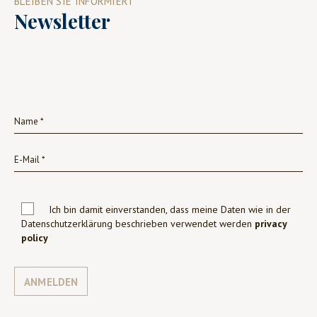
BLEIBEN SIE INFORMIERT
Newsletter
Ich bin damit einverstanden, dass meine Daten wie in der
Datenschutzerklärung beschrieben verwendet werden
privacy
policy
ANMELDEN