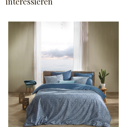
interessieren