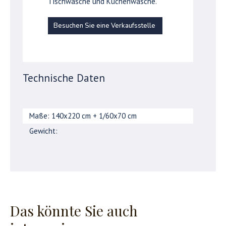
Tischwäsche und Küchenwäsche.
Besuchen Sie eine Verkaufsstelle
Technische Daten
Maße: 140x220 cm + 1/60x70 cm
Gewicht:
Das könnte Sie auch