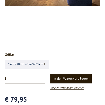
Größe
140x220 cm + 1/60x70 cm
In den Warenkorb legen
Meinen Warenkorb ansehen
€ 79,95