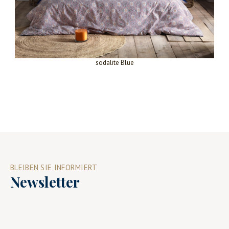
sodalite Blue
BLEIBEN SIE INFORMIERT
Newsletter