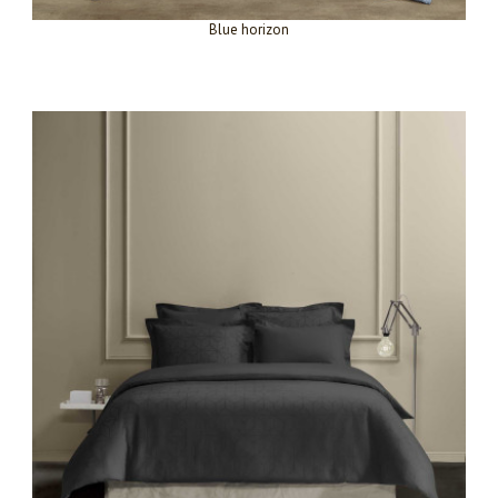
Blue horizon