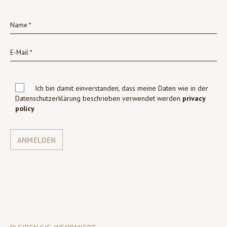
Ich bin damit einverstanden, dass meine Daten wie in der
Datenschutzerklärung beschrieben verwendet werden
privacy
policy
ANMELDEN