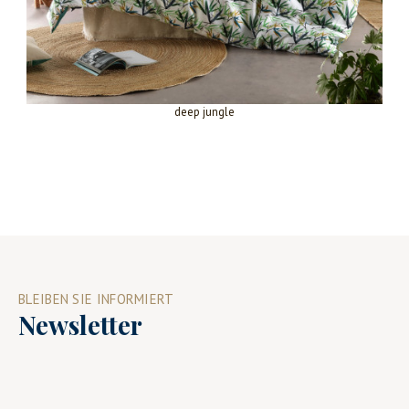
deep jungle
BLEIBEN SIE INFORMIERT
Newsletter