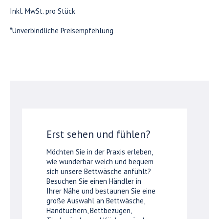
Inkl. MwSt. pro Stück
*Unverbindliche Preisempfehlung
Erst sehen und fühlen?
Möchten Sie in der Praxis erleben,
wie wunderbar weich und bequem
sich unsere Bettwäsche anfühlt?
Besuchen Sie einen Händler in
Ihrer Nähe und bestaunen Sie eine
große Auswahl an Bettwäsche,
Handtüchern, Bettbezügen,