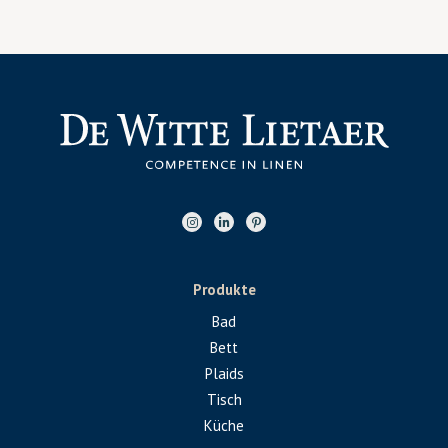
Produkte
Bad
Bett
Plaids
Tisch
Küche