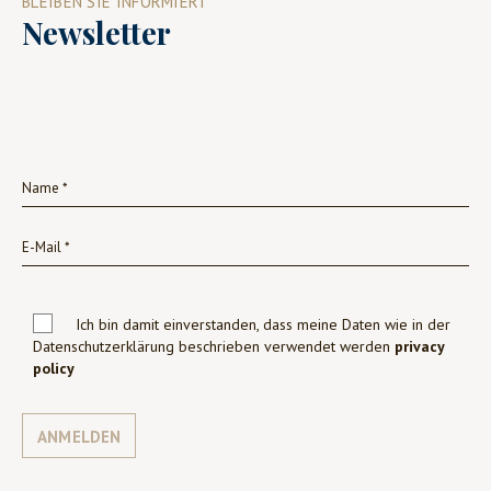
BLEIBEN SIE INFORMIERT
Newsletter
Ich bin damit einverstanden, dass meine Daten wie in der
Datenschutzerklärung beschrieben verwendet werden
privacy
policy
ANMELDEN