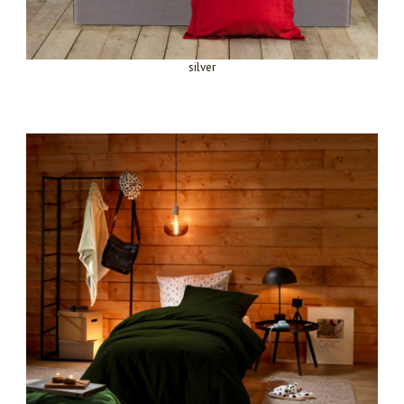
silver