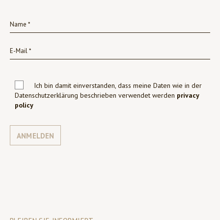
Ich bin damit einverstanden, dass meine Daten wie in der
Datenschutzerklärung beschrieben verwendet werden
privacy
policy
ANMELDEN