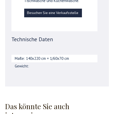
Tischwäsche und Küchenwäsche.
Besuchen Sie eine Verkaufsstelle
Technische Daten
Maße: 140x220 cm + 1/60x70 cm
Gewicht:
Das könnte Sie auch