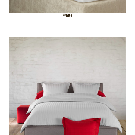
white