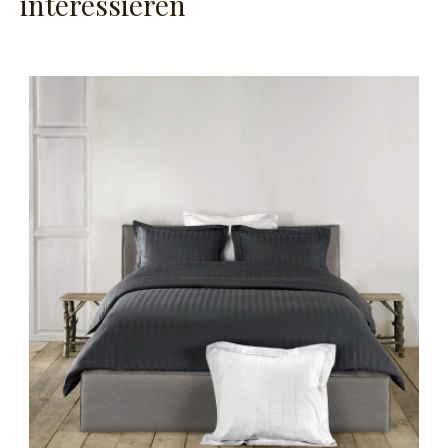
interessieren