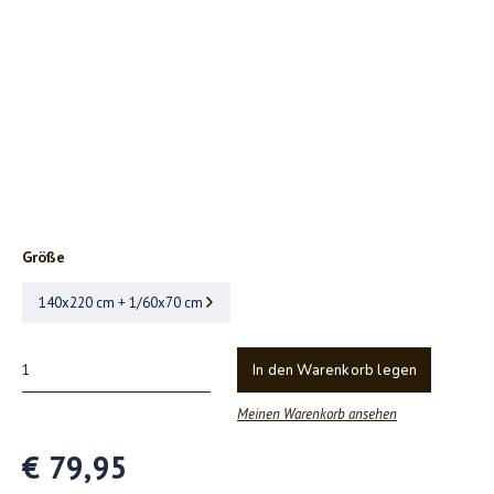
Größe
140x220 cm + 1/60x70 cm
In den Warenkorb legen
Meinen Warenkorb ansehen
€ 79,95