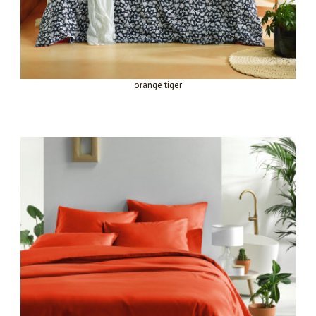
orange tiger