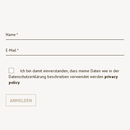
Ich bin damit einverstanden, dass meine Daten wie in der
Datenschutzerklärung beschrieben verwendet werden
privacy
policy
ANMELDEN