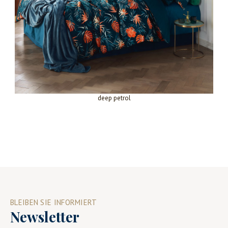
deep petrol
BLEIBEN SIE INFORMIERT
Newsletter