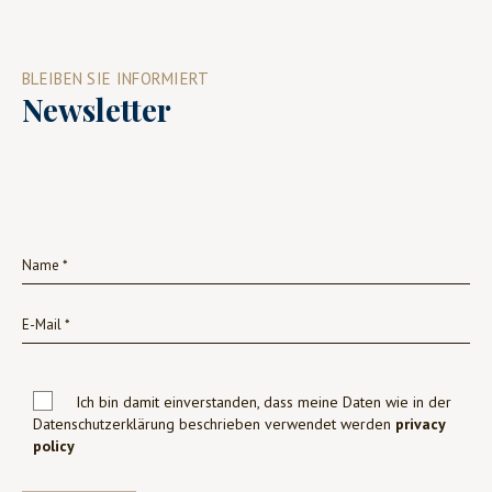
BLEIBEN SIE INFORMIERT
Newsletter
Ich bin damit einverstanden, dass meine Daten wie in der
Datenschutzerklärung beschrieben verwendet werden
privacy
policy