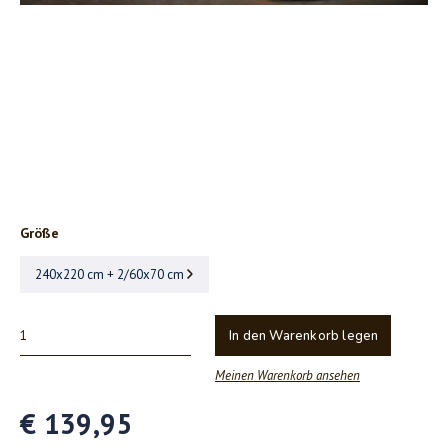
Größe
240x220 cm + 2/60x70 cm
In den Warenkorb legen
Meinen Warenkorb ansehen
€ 139,95