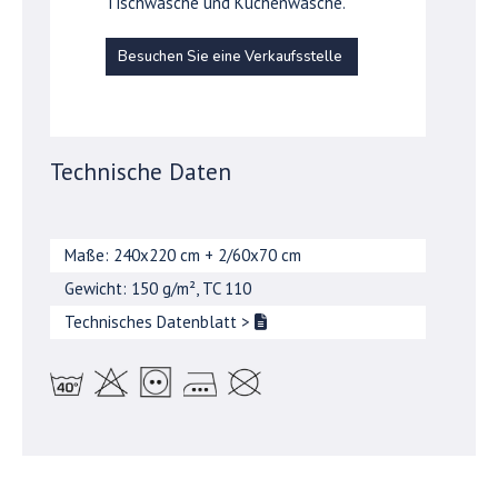
Tischwäsche und Küchenwäsche.
Besuchen Sie eine Verkaufsstelle
Technische Daten
Maße: 240x220 cm + 2/60x70 cm
Gewicht: 150 g/m², TC 110
Technisches Datenblatt
>