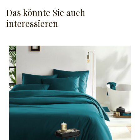
Das könnte Sie auch
interessieren