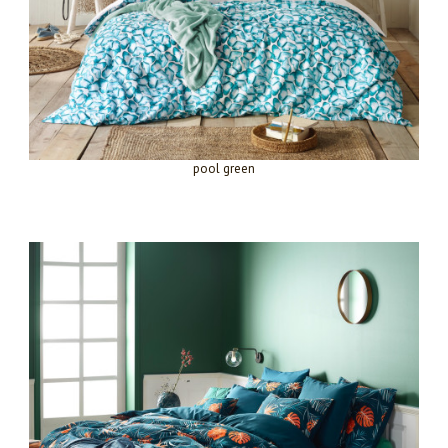
pool green