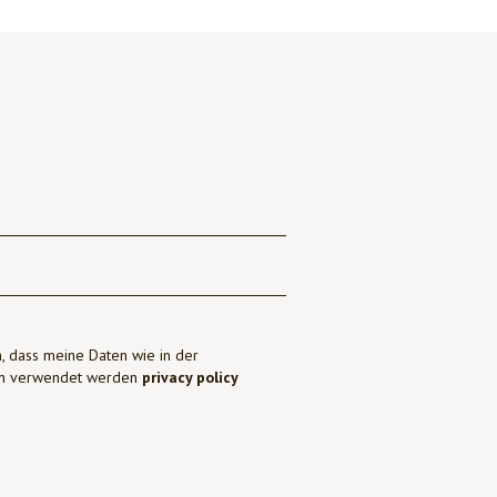
, dass meine Daten wie in der
ben verwendet werden
privacy policy