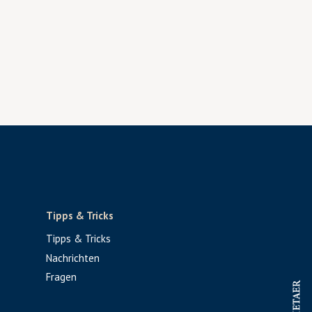
Tipps & Tricks
Tipps & Tricks
Nachrichten
Fragen