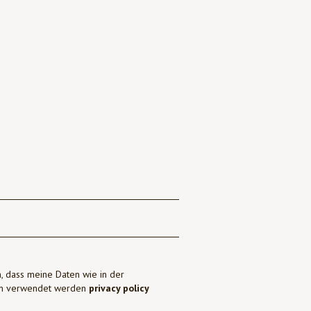
, dass meine Daten wie in der
ben verwendet werden
privacy policy