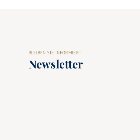
BLEIBEN SIE INFORMIERT
Newsletter