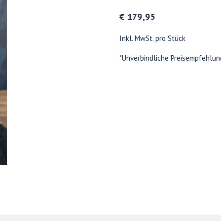
€ 179,95
Inkl. MwSt. pro Stück
*Unverbindliche Preisempfehlun