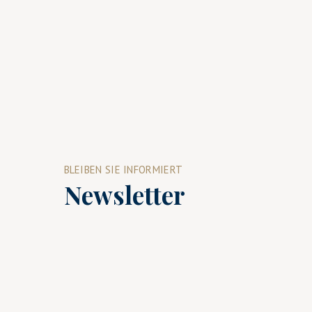
BLEIBEN SIE INFORMIERT
Newsletter