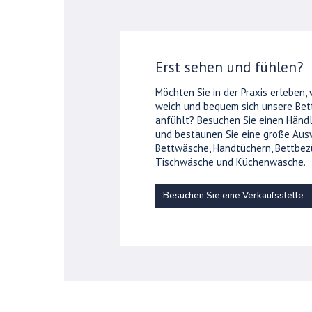
Erst sehen und fühlen?
Möchten Sie in der Praxis erleben,
weich und bequem sich unsere Be
anfühlt? Besuchen Sie einen Händl
und bestaunen Sie eine große Aus
Bettwäsche, Handtüchern, Bettbez
Tischwäsche und Küchenwäsche.
Besuchen Sie eine Verkaufsstelle