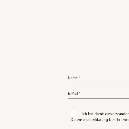
Ich bin damit einverstanden
Datenschutzerklärung beschrie