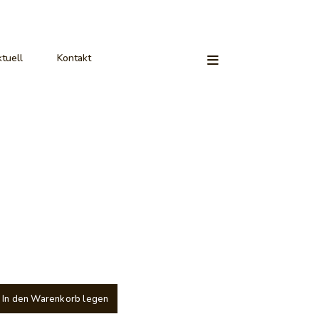
tuell
Kontakt
In den Warenkorb legen