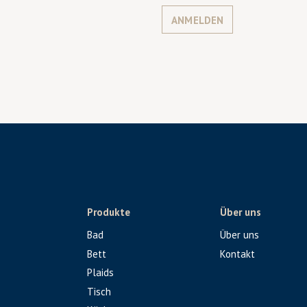
ANMELDEN
Produkte
Über uns
Bad
Über uns
Bett
Kontakt
Plaids
Tisch