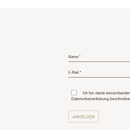
Ich bin damit einverstanden
Datenschutzerklärung beschrie
ANMELDEN