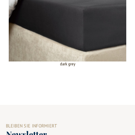
dark grey
BLEIBEN SIE INFORMIERT
Newsletter