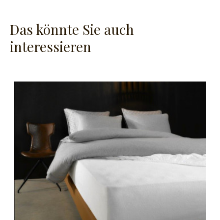
Das könnte Sie auch
interessieren