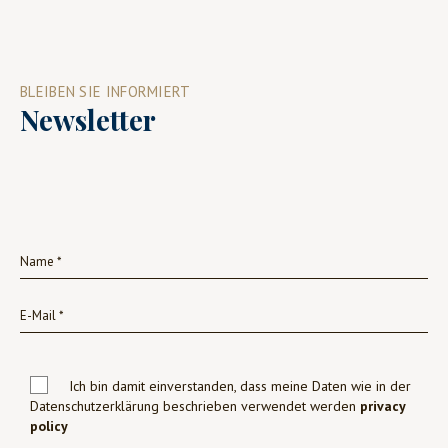
BLEIBEN SIE INFORMIERT
Newsletter
Ich bin damit einverstanden, dass meine Daten wie in der
Datenschutzerklärung beschrieben verwendet werden
privacy
policy