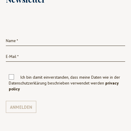
Ich bin damit einverstanden, dass meine Daten wie in der
Datenschutzerklärung beschrieben verwendet werden
privacy
policy
ANMELDEN