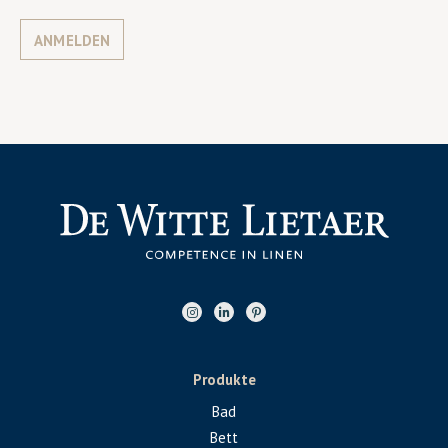
ANMELDEN
Produkte
Bad
Bett