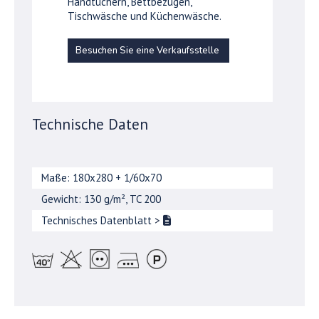
Handtüchern, Bettbezügen,
Tischwäsche und Küchenwäsche.
Besuchen Sie eine Verkaufsstelle
Technische Daten
Maße: 180x280 + 1/60x70
Gewicht: 130 g/m², TC 200
Technisches Datenblatt
>