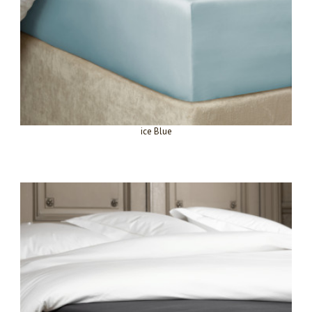
ice Blue