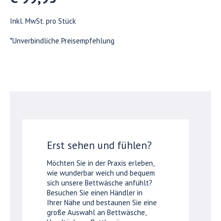
Inkl. MwSt. pro Stück
*Unverbindliche Preisempfehlung
Erst sehen und fühlen?
Möchten Sie in der Praxis erleben,
wie wunderbar weich und bequem
sich unsere Bettwäsche anfühlt?
Besuchen Sie einen Händler in
Ihrer Nähe und bestaunen Sie eine
große Auswahl an Bettwäsche,