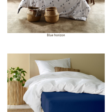
Blue horizon