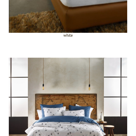
white