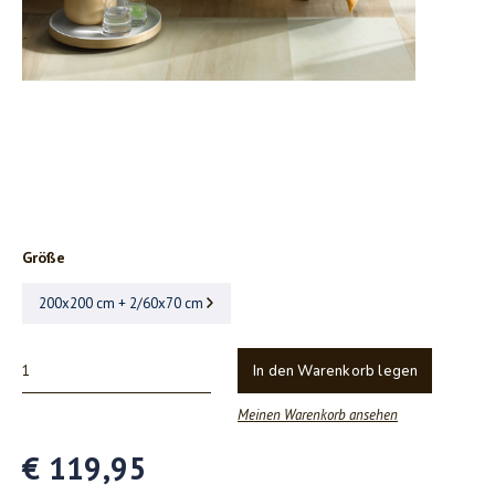
Größe
200x200 cm + 2/60x70 cm
In den Warenkorb legen
Meinen Warenkorb ansehen
€ 119,95