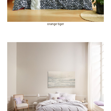
orange tiger