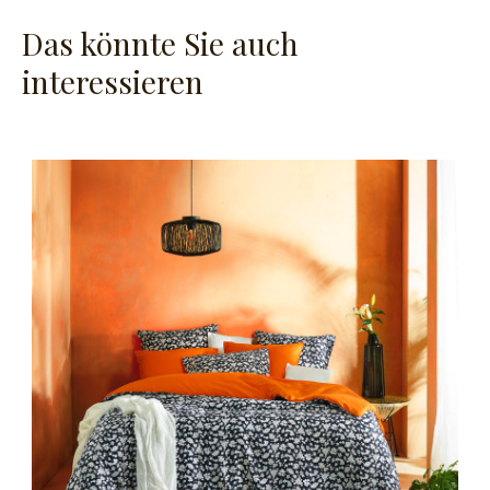
Das könnte Sie auch
interessieren