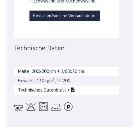
Tischwäsche und Küchenwäsche.
Besuchen Sie eine Verkaufsstelle
Technische Daten
Maße: 200x200 cm + 2/60x70 cm
Gewicht: 130 g/m², TC 200
Technisches Datenblatt
>