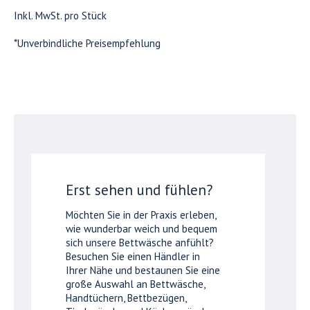
Inkl. MwSt. pro Stück
*Unverbindliche Preisempfehlung
Erst sehen und fühlen?
Möchten Sie in der Praxis erleben,
wie wunderbar weich und bequem
sich unsere Bettwäsche anfühlt?
Besuchen Sie einen Händler in
Ihrer Nähe und bestaunen Sie eine
große Auswahl an Bettwäsche,
Handtüchern, Bettbezügen,