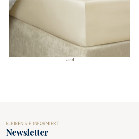
sand
BLEIBEN SIE INFORMIERT
Newsletter