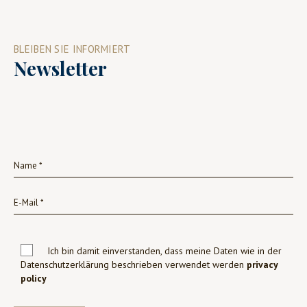
BLEIBEN SIE INFORMIERT
Newsletter
Ich bin damit einverstanden, dass meine Daten wie in der
Datenschutzerklärung beschrieben verwendet werden
privacy
policy