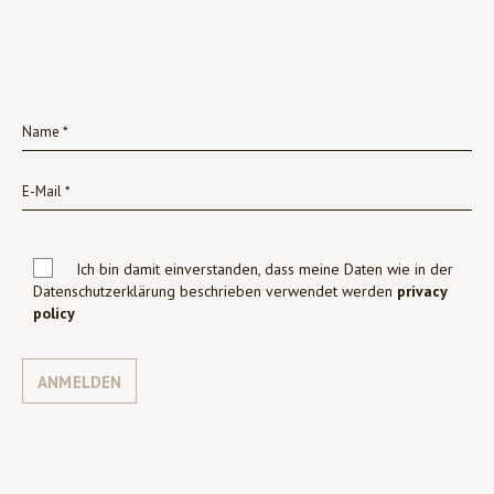
Ich bin damit einverstanden, dass meine Daten wie in der
Datenschutzerklärung beschrieben verwendet werden
privacy
policy
ANMELDEN