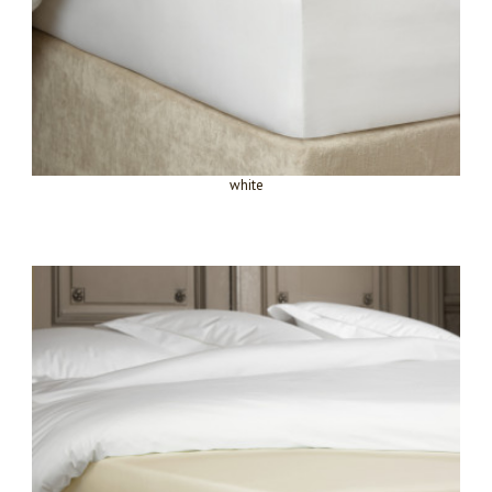
white