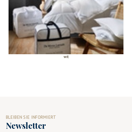
wit
BLEIBEN SIE INFORMIERT
Newsletter