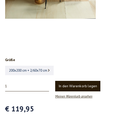
Größe
200x200 cm + 2/60x70 cm
In den Warenkorb legen
Meinen Warenkorb ansehen
€ 119,95