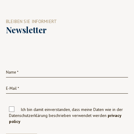
BLEIBEN SIE INFORMIERT
Newsletter
Ich bin damit einverstanden, dass meine Daten wie in der
Datenschutzerklärung beschrieben verwendet werden
privacy
policy