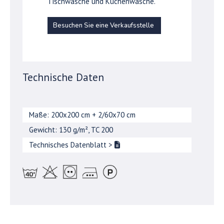
Tischwäsche und Küchenwäsche.
Besuchen Sie eine Verkaufsstelle
Technische Daten
Maße: 200x200 cm + 2/60x70 cm
Gewicht: 130 g/m², TC 200
Technisches Datenblatt
>