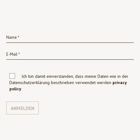
Ich bin damit einverstanden, dass meine Daten wie in der
Datenschutzerklärung beschrieben verwendet werden
privacy
policy
ANMELDEN