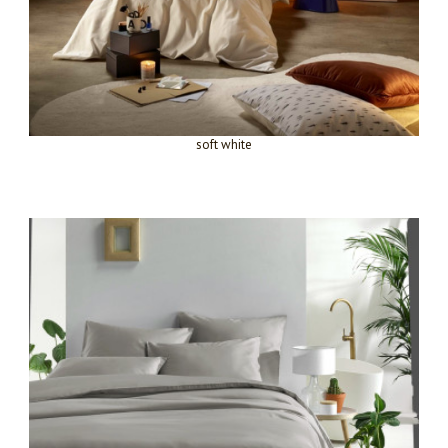
soft white