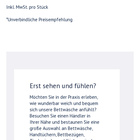
Inkl. MwSt. pro Stück
*Unverbindliche Preisempfehlung
Erst sehen und fühlen?
Möchten Sie in der Praxis erleben,
wie wunderbar weich und bequem
sich unsere Bettwäsche anfühlt?
Besuchen Sie einen Händler in
Ihrer Nähe und bestaunen Sie eine
große Auswahl an Bettwäsche,
Handtüchern, Bettbezügen,