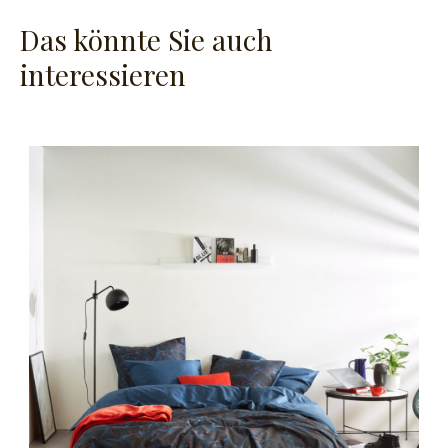
Das könnte Sie auch
interessieren