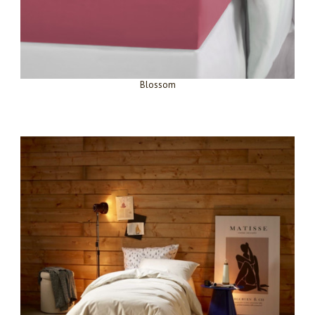
Blossom