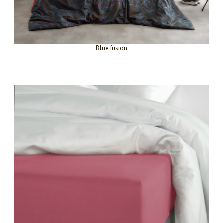
Blue fusion