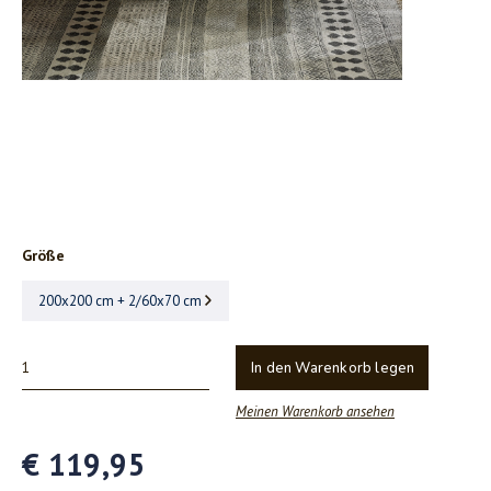
Größe
200x200 cm + 2/60x70 cm
In den Warenkorb legen
Meinen Warenkorb ansehen
€ 119,95