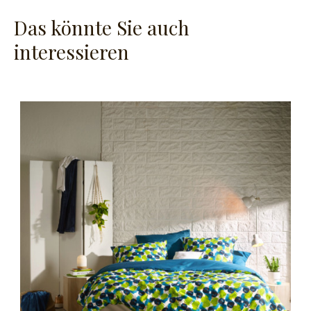
Das könnte Sie auch
interessieren