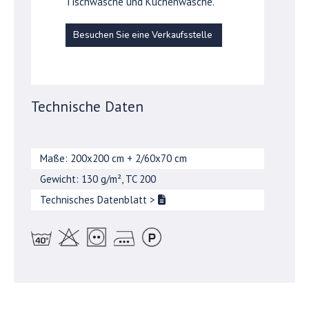
Tischwäsche und Küchenwäsche.
Besuchen Sie eine Verkaufsstelle
Technische Daten
Maße: 200x200 cm + 2/60x70 cm
Gewicht: 130 g/m², TC 200
Technisches Datenblatt
>