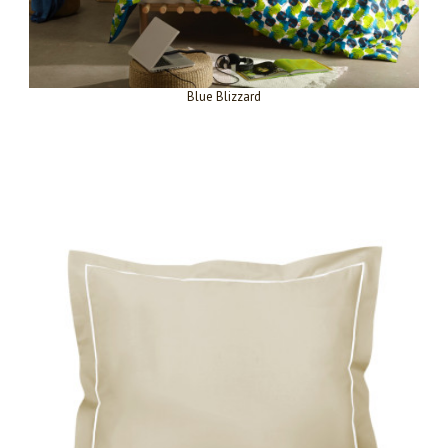
Blue Blizzard