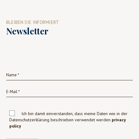
BLEIBEN SIE INFORMIERT
Newsletter
Ich bin damit einverstanden, dass meine Daten wie in der
Datenschutzerklärung beschrieben verwendet werden
privacy
policy