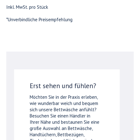
Inkl. MwSt. pro Stück
*Unverbindliche Preisempfehlung
Erst sehen und fühlen?
Möchten Sie in der Praxis erleben,
wie wunderbar weich und bequem
sich unsere Bettwäsche anfühlt?
Besuchen Sie einen Händler in
Ihrer Nähe und bestaunen Sie eine
große Auswahl an Bettwäsche,
Handtüchern, Bettbezügen,