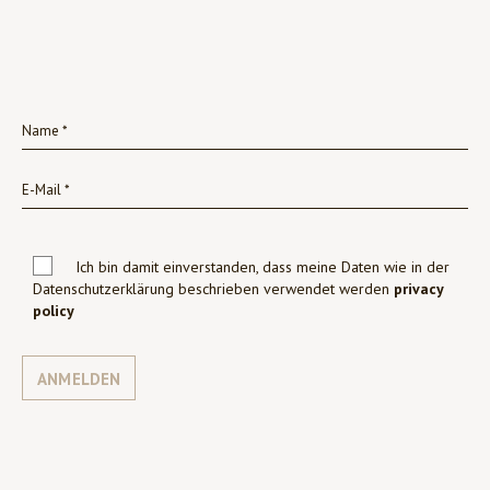
Ich bin damit einverstanden, dass meine Daten wie in der
Datenschutzerklärung beschrieben verwendet werden
privacy
policy
ANMELDEN