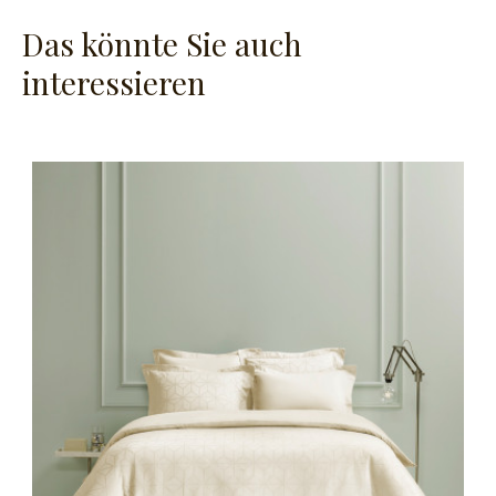
Das könnte Sie auch
interessieren