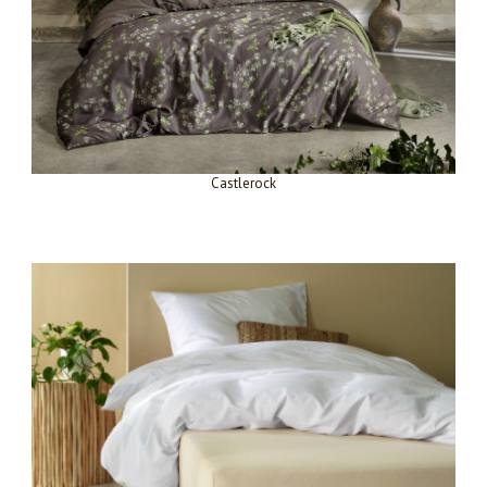
Castlerock