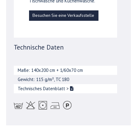
Tischwäsche und Küchenwäsche.
Besuchen Sie eine Verkaufsstelle
Technische Daten
Maße: 140x200 cm + 1/60x70 cm
Gewicht: 115 g/m², TC 180
Technisches Datenblatt
>