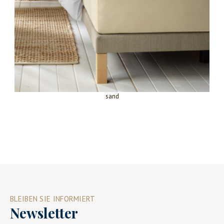
sand
BLEIBEN SIE INFORMIERT
Newsletter