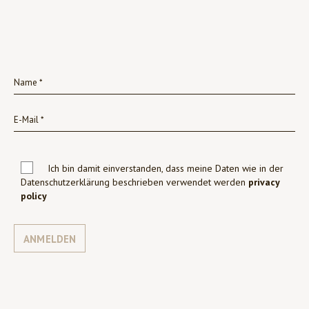
Ich bin damit einverstanden, dass meine Daten wie in der
Datenschutzerklärung beschrieben verwendet werden
privacy
policy
ANMELDEN