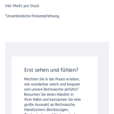
Inkl. MwSt. pro Stück
*Unverbindliche Preisempfehlung
Erst sehen und fühlen?
Möchten Sie in der Praxis erleben,
wie wunderbar weich und bequem
sich unsere Bettwäsche anfühlt?
Besuchen Sie einen Händler in
Ihrer Nähe und bestaunen Sie eine
große Auswahl an Bettwäsche,
Handtüchern, Bettbezügen,