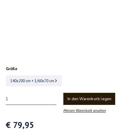
Größe
140x200 cm + 1/60x70 cm
In den Warenkorb legen
Meinen Warenkorb ansehen
€ 79,95