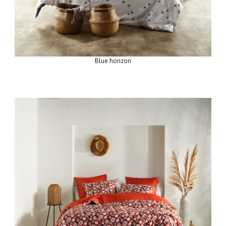
Blue horizon