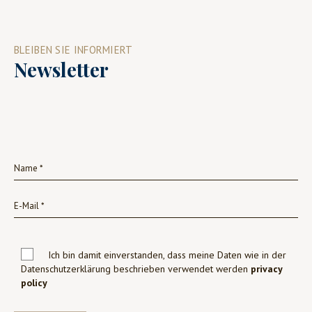
BLEIBEN SIE INFORMIERT
Newsletter
Ich bin damit einverstanden, dass meine Daten wie in der
Datenschutzerklärung beschrieben verwendet werden
privacy
policy