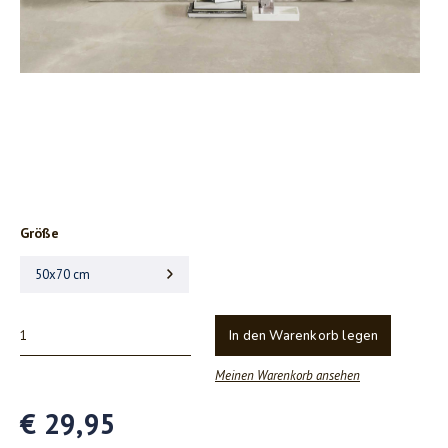
Größe
50x70 cm
In den Warenkorb legen
Meinen Warenkorb ansehen
€ 29,95