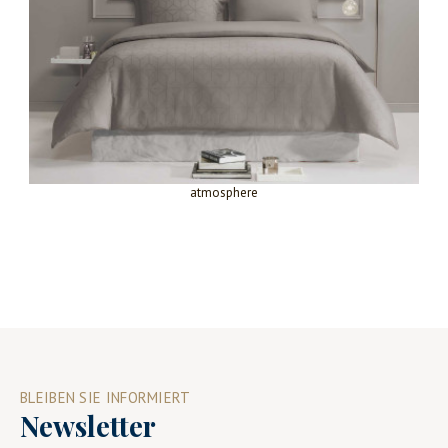
atmosphere
BLEIBEN SIE INFORMIERT
Newsletter