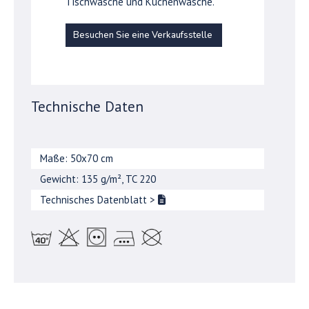
Tischwäsche und Küchenwäsche.
Besuchen Sie eine Verkaufsstelle
Technische Daten
Maße: 50x70 cm
Gewicht: 135 g/m², TC 220
Technisches Datenblatt
>