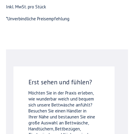
Inkl. MwSt. pro Stück
*Unverbindliche Preisempfehlung
Erst sehen und fühlen?
Möchten Sie in der Praxis erleben,
wie wunderbar weich und bequem
sich unsere Bettwäsche anfühlt?
Besuchen Sie einen Händler in
Ihrer Nähe und bestaunen Sie eine
große Auswahl an Bettwäsche,
Handtüchern, Bettbezügen,