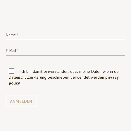
Ich bin damit einverstanden, dass meine Daten wie in der
Datenschutzerklärung beschrieben verwendet werden
privacy
policy
ANMELDEN