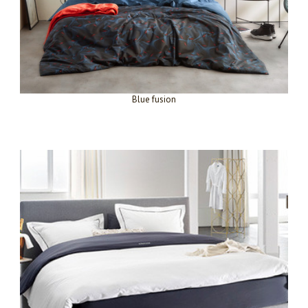
Blue fusion