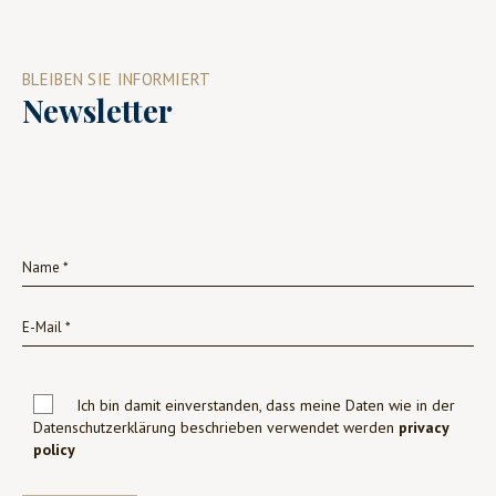
BLEIBEN SIE INFORMIERT
Newsletter
Ich bin damit einverstanden, dass meine Daten wie in der
Datenschutzerklärung beschrieben verwendet werden
privacy
policy