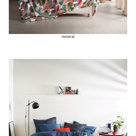
mineral