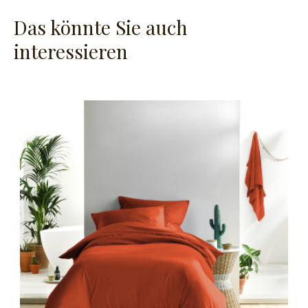
Das könnte Sie auch
interessieren