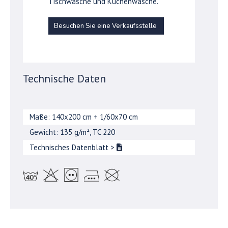
Tischwäsche und Küchenwäsche.
Besuchen Sie eine Verkaufsstelle
Technische Daten
Maße: 140x200 cm + 1/60x70 cm
Gewicht: 135 g/m², TC 220
Technisches Datenblatt
>