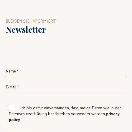
BLEIBEN SIE INFORMIERT
Newsletter
Ich bin damit einverstanden, dass meine Daten wie in der
Datenschutzerklärung beschrieben verwendet werden
privacy
policy