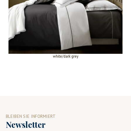
white/dark grey
BLEIBEN SIE INFORMIERT
Newsletter