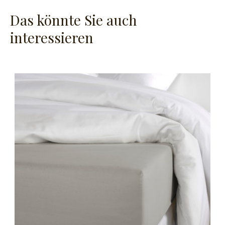
Das könnte Sie auch
interessieren