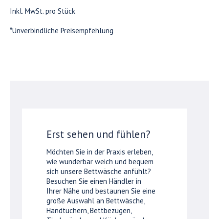
Inkl. MwSt. pro Stück
*Unverbindliche Preisempfehlung
Erst sehen und fühlen?
Möchten Sie in der Praxis erleben,
wie wunderbar weich und bequem
sich unsere Bettwäsche anfühlt?
Besuchen Sie einen Händler in
Ihrer Nähe und bestaunen Sie eine
große Auswahl an Bettwäsche,
Handtüchern, Bettbezügen,