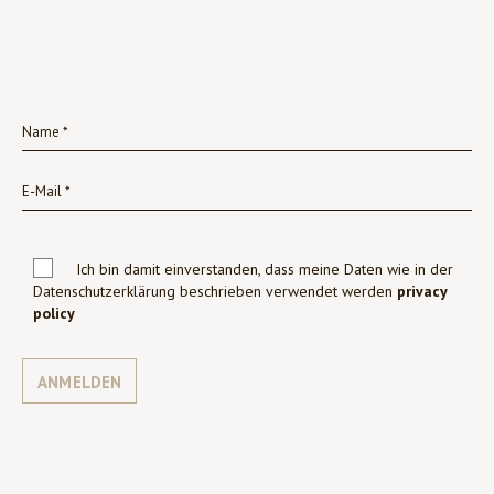
Ich bin damit einverstanden, dass meine Daten wie in der
Datenschutzerklärung beschrieben verwendet werden
privacy
policy
ANMELDEN