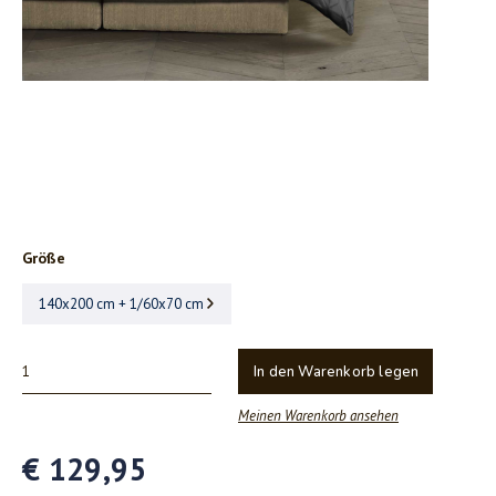
Größe
140x200 cm + 1/60x70 cm
In den Warenkorb legen
Meinen Warenkorb ansehen
€ 129,95