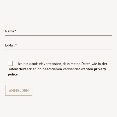
Ich bin damit einverstanden, dass meine Daten wie in der
Datenschutzerklärung beschrieben verwendet werden
privacy
policy
ANMELDEN