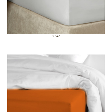
silver