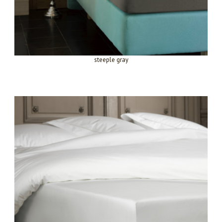
steeple gray