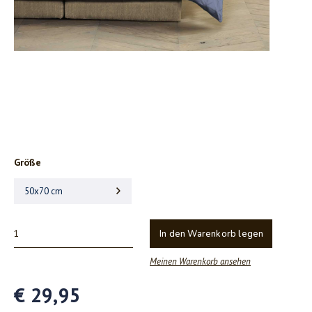
Größe
50x70 cm
In den Warenkorb legen
Meinen Warenkorb ansehen
€ 29,95