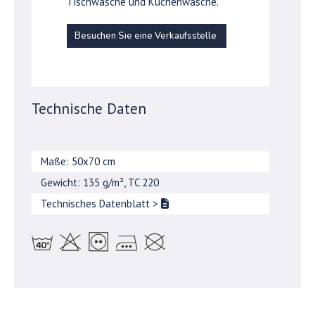
Tischwäsche und Küchenwäsche.
Besuchen Sie eine Verkaufsstelle
Technische Daten
Maße: 50x70 cm
Gewicht: 135 g/m², TC 220
Technisches Datenblatt
>