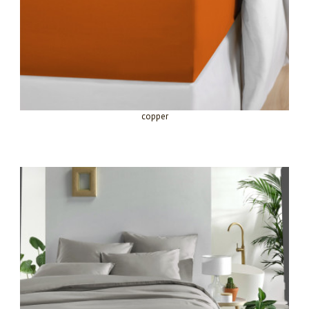
copper