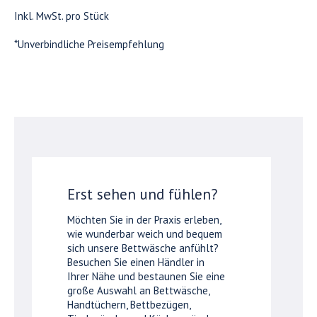
Inkl. MwSt. pro Stück
*Unverbindliche Preisempfehlung
Erst sehen und fühlen?
Möchten Sie in der Praxis erleben,
wie wunderbar weich und bequem
sich unsere Bettwäsche anfühlt?
Besuchen Sie einen Händler in
Ihrer Nähe und bestaunen Sie eine
große Auswahl an Bettwäsche,
Handtüchern, Bettbezügen,