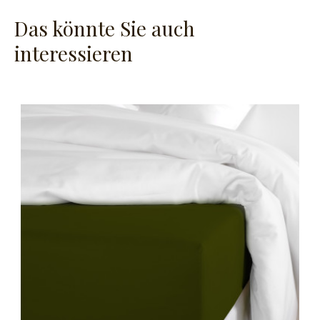
Das könnte Sie auch
interessieren