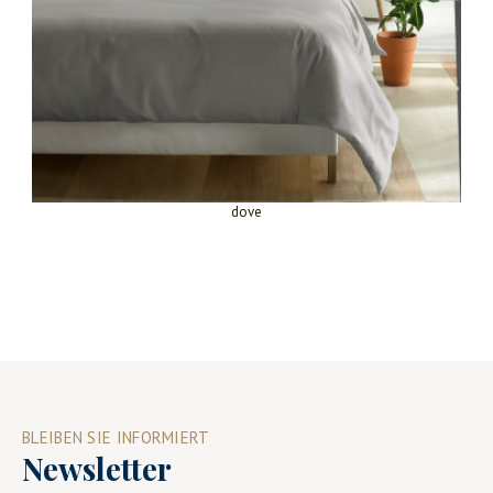
dove
BLEIBEN SIE INFORMIERT
Newsletter