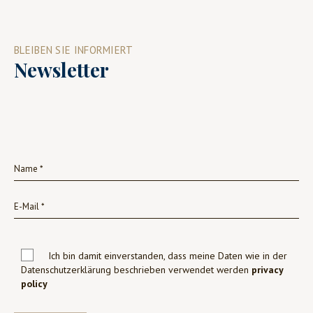
BLEIBEN SIE INFORMIERT
Newsletter
Ich bin damit einverstanden, dass meine Daten wie in der
Datenschutzerklärung beschrieben verwendet werden
privacy
policy