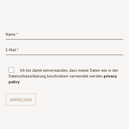
Ich bin damit einverstanden, dass meine Daten wie in der
Datenschutzerklärung beschrieben verwendet werden
privacy
policy
ANMELDEN