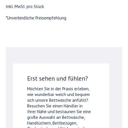
Inkl. MwSt. pro Stück
*Unverbindliche Preisempfehlung
Erst sehen und fühlen?
Möchten Sie in der Praxis erleben,
wie wunderbar weich und bequem
sich unsere Bettwäsche anfühlt?
Besuchen Sie einen Händler in
Ihrer Nähe und bestaunen Sie eine
große Auswahl an Bettwäsche,
Handtüchern, Bettbezügen,