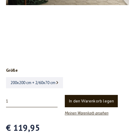
Größe
200x200 cm + 2/60x70 cm
In den Warenkorb legen
Meinen Warenkorb ansehen
€ 119,95