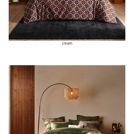
cream