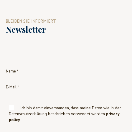
BLEIBEN SIE INFORMIERT
Newsletter
Ich bin damit einverstanden, dass meine Daten wie in der
Datenschutzerklärung beschrieben verwendet werden
privacy
policy