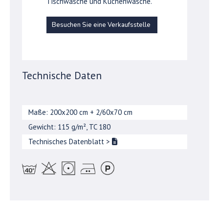
Tischwäsche und Küchenwäsche.
Besuchen Sie eine Verkaufsstelle
Technische Daten
Maße: 200x200 cm + 2/60x70 cm
Gewicht: 115 g/m², TC 180
Technisches Datenblatt
>