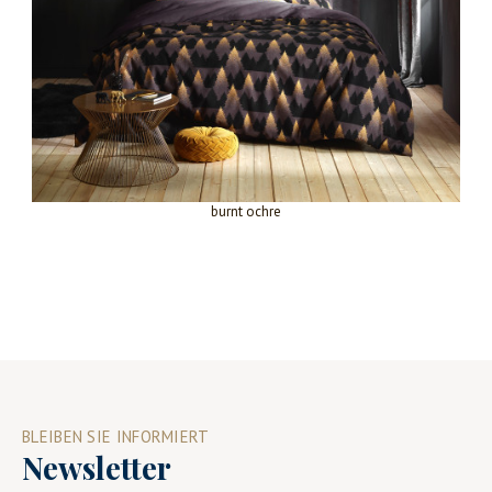
burnt ochre
BLEIBEN SIE INFORMIERT
Newsletter