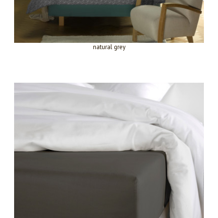
natural grey