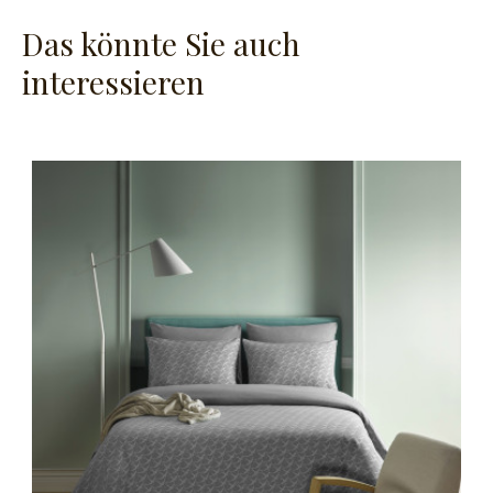
Das könnte Sie auch
interessieren