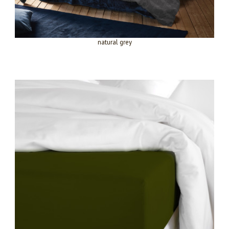
natural grey