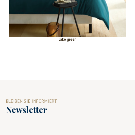
lake green
BLEIBEN SIE INFORMIERT
Newsletter