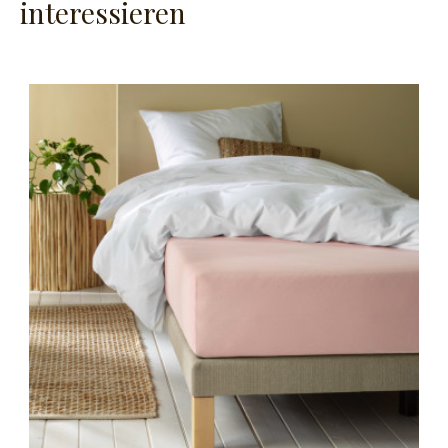
interessieren