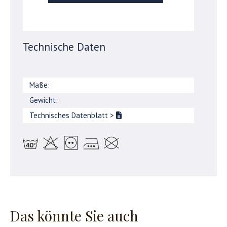
Technische Daten
Maße:
Gewicht:
Technisches Datenblatt
>
Das könnte Sie auch