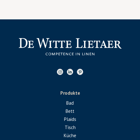
Produkte
Bad
Bett
Plaids
Tisch
Küche