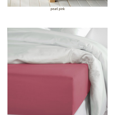
pearl pink