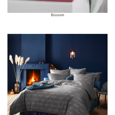
Blossom