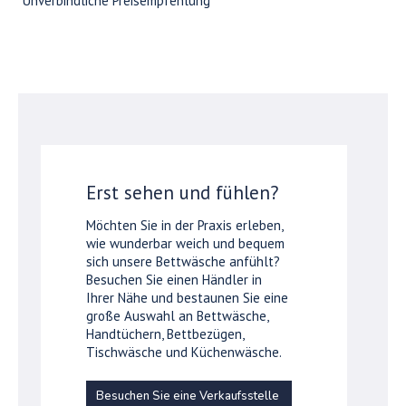
*Unverbindliche Preisempfehlung
Erst sehen und fühlen?
Möchten Sie in der Praxis erleben,
wie wunderbar weich und bequem
sich unsere Bettwäsche anfühlt?
Besuchen Sie einen Händler in
Ihrer Nähe und bestaunen Sie eine
große Auswahl an Bettwäsche,
Handtüchern, Bettbezügen,
Tischwäsche und Küchenwäsche.
Besuchen Sie eine Verkaufsstelle