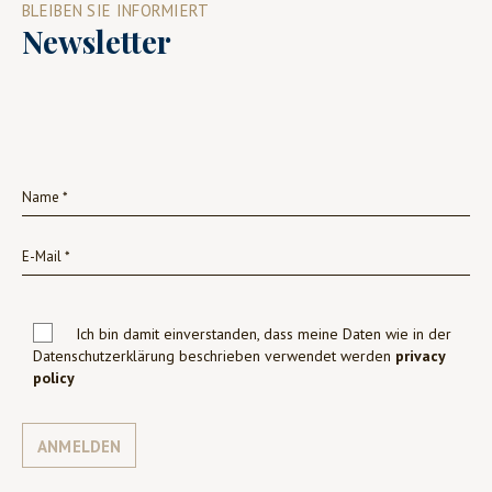
BLEIBEN SIE INFORMIERT
Newsletter
Ich bin damit einverstanden, dass meine Daten wie in der
Datenschutzerklärung beschrieben verwendet werden
privacy
policy
ANMELDEN