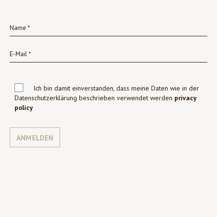
Ich bin damit einverstanden, dass meine Daten wie in der
Datenschutzerklärung beschrieben verwendet werden
privacy
policy
ANMELDEN