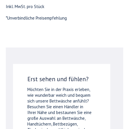
Inkl. MwSt. pro Stück
*Unverbindliche Preisempfehlung
Erst sehen und fühlen?
Möchten Sie in der Praxis erleben,
wie wunderbar weich und bequem
sich unsere Bettwäsche anfühlt?
Besuchen Sie einen Händler in
Ihrer Nähe und bestaunen Sie eine
große Auswahl an Bettwäsche,
Handtüchern, Bettbezügen,