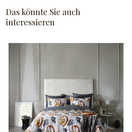
Das könnte Sie auch
interessieren