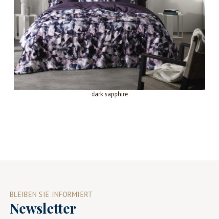
dark sapphire
BLEIBEN SIE INFORMIERT
Newsletter