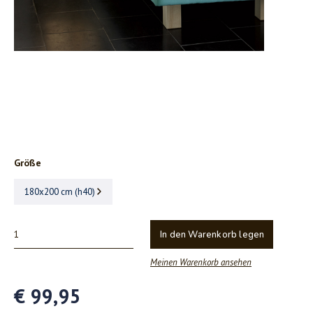
Größe
180x200 cm (h40)
In den Warenkorb legen
Meinen Warenkorb ansehen
€ 99,95