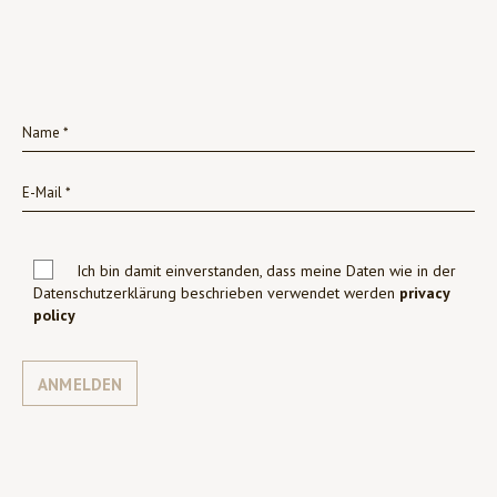
Ich bin damit einverstanden, dass meine Daten wie in der
Datenschutzerklärung beschrieben verwendet werden
privacy
policy
ANMELDEN