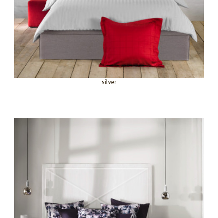
silver