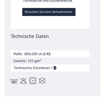
Tischwäsche und Küchenwäsche.
Besuchen Sie eine Verkaufsstelle
Technische Daten
Maße: 180x200 cm (h40)
Gewicht: 155 g/m²
Technisches Datenblatt
>