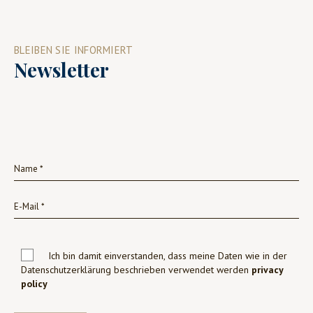
BLEIBEN SIE INFORMIERT
Newsletter
Ich bin damit einverstanden, dass meine Daten wie in der
Datenschutzerklärung beschrieben verwendet werden
privacy
policy