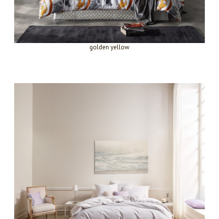
golden yellow