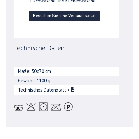
Tischwäsche und Küchenwäsche.
Besuchen Sie eine Verkaufsstelle
Technische Daten
Maße: 50x70 cm
Gewicht: 1100 g
Technisches Datenblatt
>