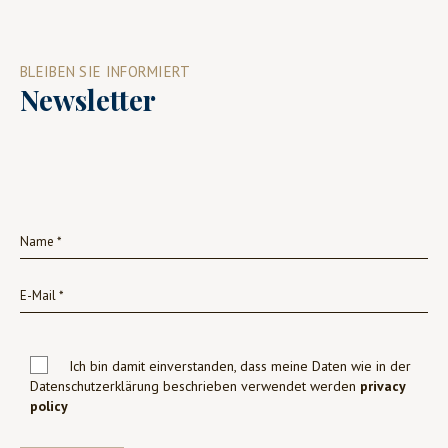
BLEIBEN SIE INFORMIERT
Newsletter
Ich bin damit einverstanden, dass meine Daten wie in der
Datenschutzerklärung beschrieben verwendet werden
privacy
policy