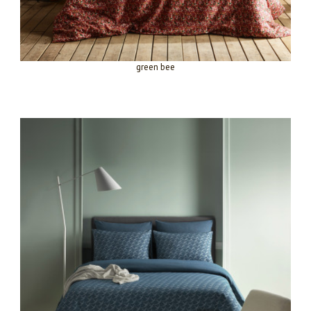
green bee