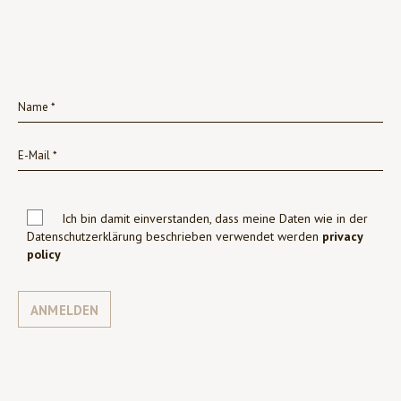
Ich bin damit einverstanden, dass meine Daten wie in der
Datenschutzerklärung beschrieben verwendet werden
privacy
policy
ANMELDEN