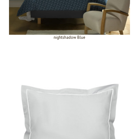
nightshadow Blue