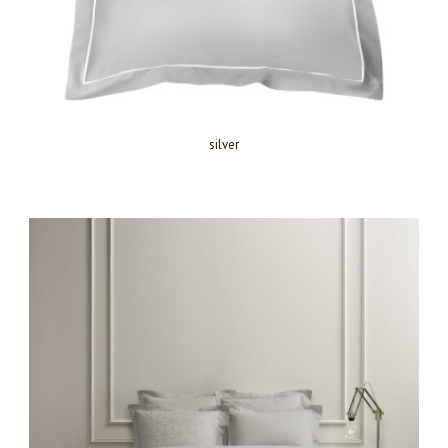
silver