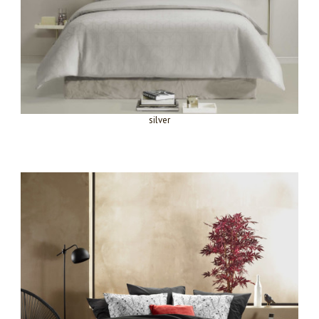
silver