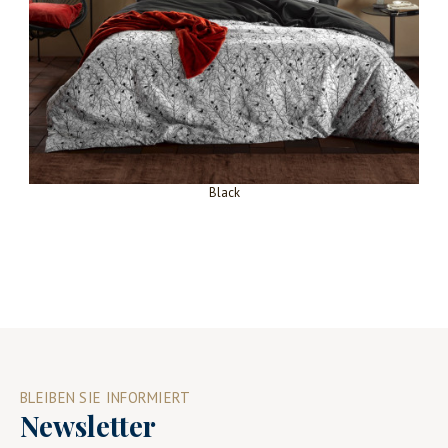
Black
BLEIBEN SIE INFORMIERT
Newsletter