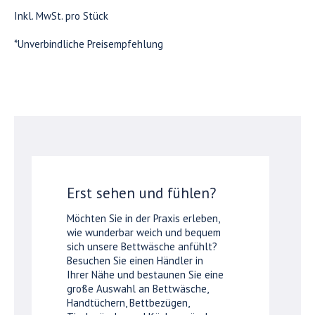
Inkl. MwSt. pro Stück
*Unverbindliche Preisempfehlung
Erst sehen und fühlen?
Möchten Sie in der Praxis erleben,
wie wunderbar weich und bequem
sich unsere Bettwäsche anfühlt?
Besuchen Sie einen Händler in
Ihrer Nähe und bestaunen Sie eine
große Auswahl an Bettwäsche,
Handtüchern, Bettbezügen,