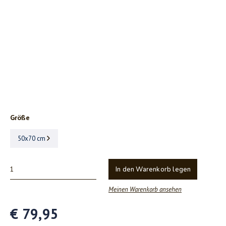
Größe
50x70 cm
In den Warenkorb legen
Meinen Warenkorb ansehen
€ 79,95