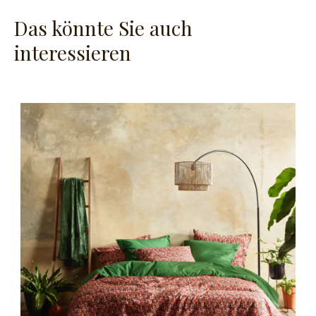
Das könnte Sie auch
interessieren