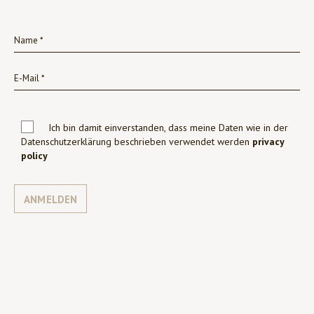
Ich bin damit einverstanden, dass meine Daten wie in der
Datenschutzerklärung beschrieben verwendet werden
privacy
policy
ANMELDEN