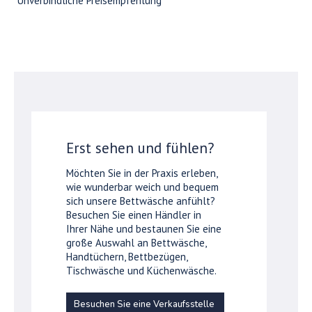
*Unverbindliche Preisempfehlung
Erst sehen und fühlen?
Möchten Sie in der Praxis erleben,
wie wunderbar weich und bequem
sich unsere Bettwäsche anfühlt?
Besuchen Sie einen Händler in
Ihrer Nähe und bestaunen Sie eine
große Auswahl an Bettwäsche,
Handtüchern, Bettbezügen,
Tischwäsche und Küchenwäsche.
Besuchen Sie eine Verkaufsstelle