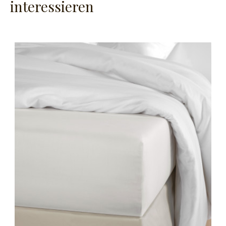
interessieren