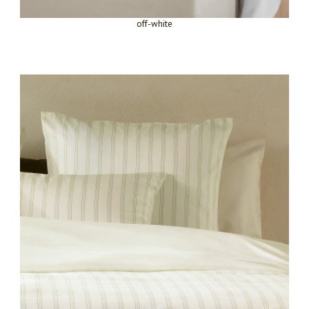
off-white