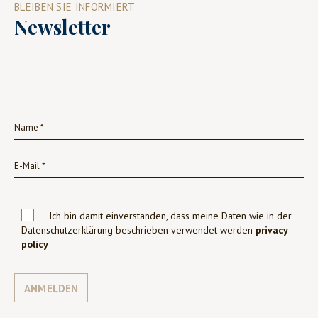
BLEIBEN SIE INFORMIERT
Newsletter
Ich bin damit einverstanden, dass meine Daten wie in der
Datenschutzerklärung beschrieben verwendet werden
privacy
policy
ANMELDEN