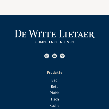
Produkte
Bad
Bett
Plaids
Tisch
Küche