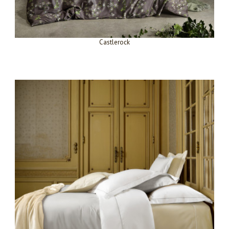
Castlerock