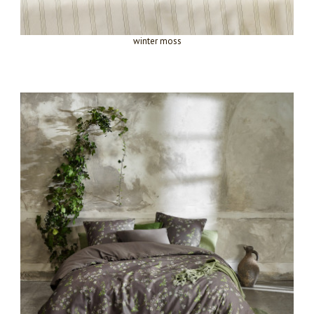
winter moss