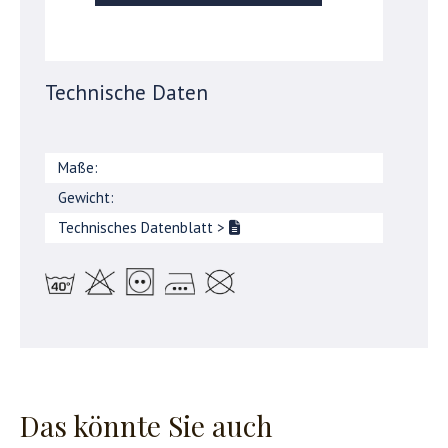
Technische Daten
Maße:
Gewicht:
Technisches Datenblatt
>
Das könnte Sie auch