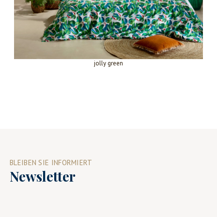
jolly green
BLEIBEN SIE INFORMIERT
Newsletter