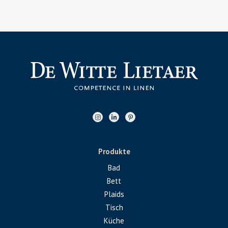
Produkte
Bad
Bett
Plaids
Tisch
Küche