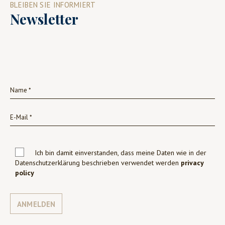
BLEIBEN SIE INFORMIERT
Newsletter
Ich bin damit einverstanden, dass meine Daten wie in der
Datenschutzerklärung beschrieben verwendet werden
privacy
policy
ANMELDEN