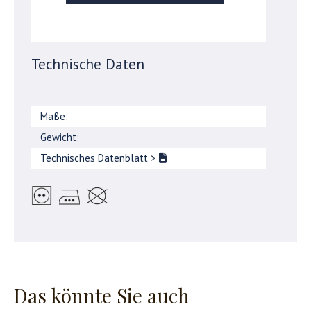
Technische Daten
Maße:
Gewicht:
Technisches Datenblatt
>
Das könnte Sie auch