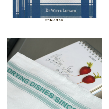
white-set sail