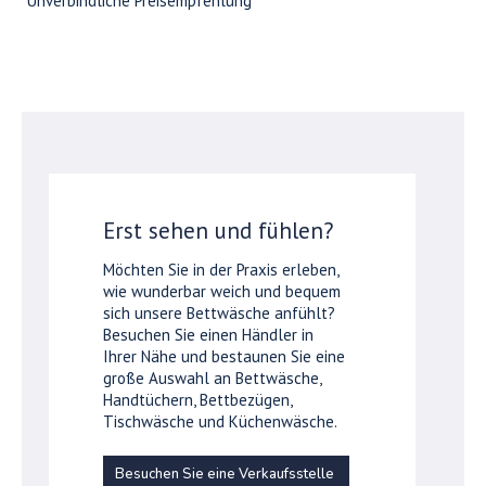
*Unverbindliche Preisempfehlung
Erst sehen und fühlen?
Möchten Sie in der Praxis erleben,
wie wunderbar weich und bequem
sich unsere Bettwäsche anfühlt?
Besuchen Sie einen Händler in
Ihrer Nähe und bestaunen Sie eine
große Auswahl an Bettwäsche,
Handtüchern, Bettbezügen,
Tischwäsche und Küchenwäsche.
Besuchen Sie eine Verkaufsstelle