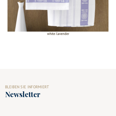
white-lavender
BLEIBEN SIE INFORMIERT
Newsletter