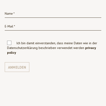
Ich bin damit einverstanden, dass meine Daten wie in der
Datenschutzerklärung beschrieben verwendet werden
privacy
policy
ANMELDEN