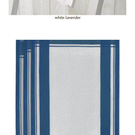
white-lavender