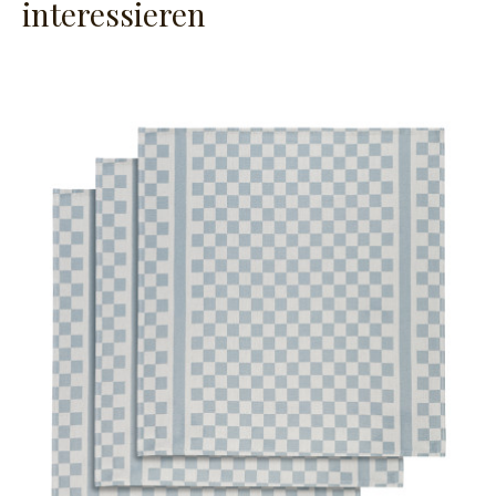
interessieren