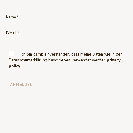
Ich bin damit einverstanden, dass meine Daten wie in der
Datenschutzerklärung beschrieben verwendet werden
privacy
policy
ANMELDEN