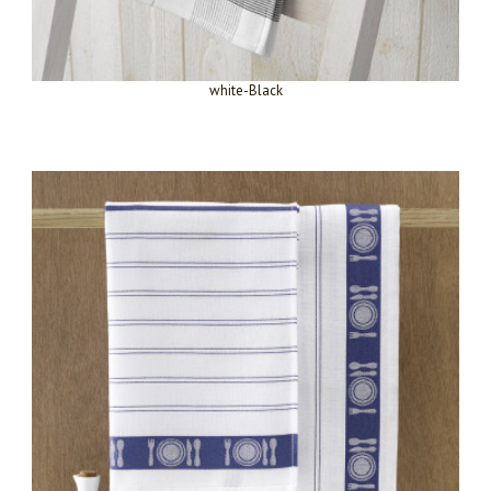
white-Black