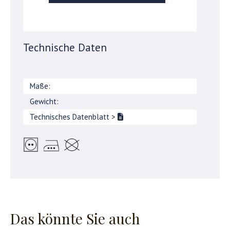
Technische Daten
Maße:
Gewicht:
Technisches Datenblatt
>
Das könnte Sie auch