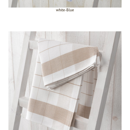
white-Blue