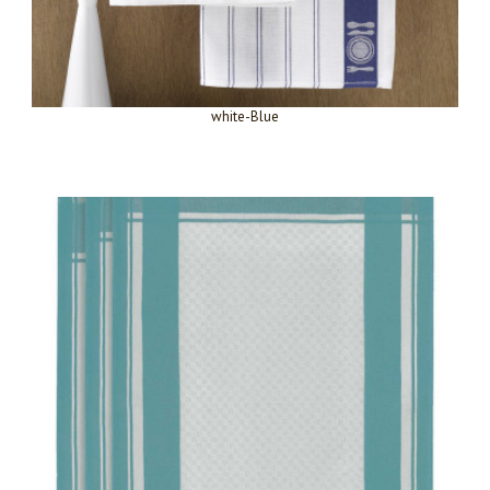
white-Blue