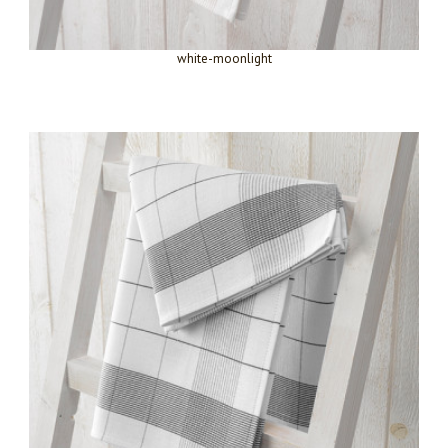
white-moonlight