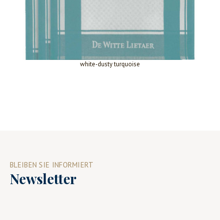
white-dusty turquoise
BLEIBEN SIE INFORMIERT
Newsletter