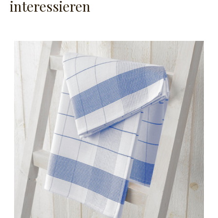
interessieren