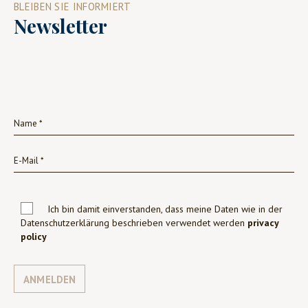
BLEIBEN SIE INFORMIERT
Newsletter
Ich bin damit einverstanden, dass meine Daten wie in der
Datenschutzerklärung beschrieben verwendet werden
privacy
policy
ANMELDEN