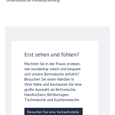
*Unverbindliche Preisempfehlung
Erst sehen und fühlen?
Möchten Sie in der Praxis erleben,
wie wunderbar weich und bequem
sich unsere Bettwäsche anfühlt?
Besuchen Sie einen Händler in
Ihrer Nähe und bestaunen Sie eine
große Auswahl an Bettwäsche,
Handtüchern, Bettbezügen,
Tischwäsche und Küchenwäsche.
Besuchen Sie eine Verkaufsstelle