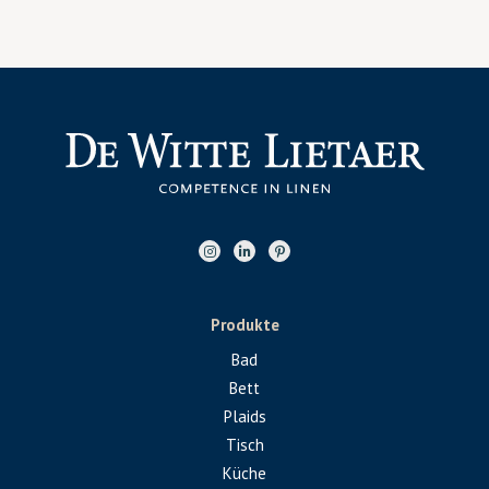
Produkte
Bad
Bett
Plaids
Tisch
Küche